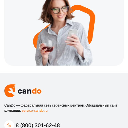
CanDo — федеральная сеть сервисных центров. Официальный сайт
компании:
service-cando.ru
8 (800) 301-62-48