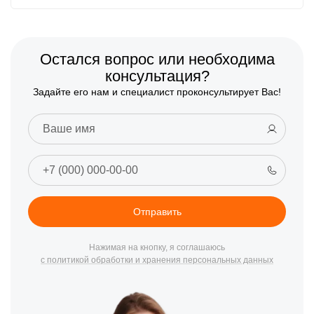
Остался вопрос или необходима
консультация?
Задайте его нам и специалист проконсультирует Вас!
Отправить
Нажимая на кнопку, я соглашаюсь
с политикой обработки и хранения персональных данных