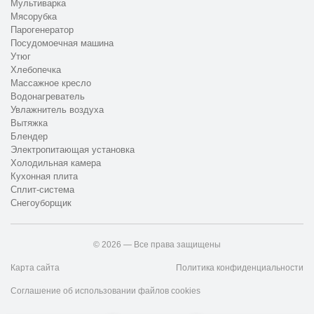
Мультиварка
Мясорубка
Парогенератор
Посудомоечная машина
Утюг
Хлебопечка
Массажное кресло
Водонагреватель
Увлажнитель воздуха
Вытяжка
Блендер
Электропитающая установка
Холодильная камера
Кухонная плита
Сплит-система
Снегоуборщик
© 2026 — Все права защищены
Карта сайта
Политика конфиденциальности
Соглашение об использовании файлов cookies