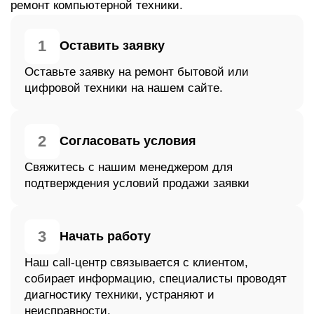
ремонт компьютерной техники.
1
Оставить заявку
Оставьте заявку на ремонт бытовой или
цифровой техники на нашем сайте.
2
Согласовать условия
Свяжитесь с нашим менеджером для
подтверждения условий продажи заявки
3
Начать работу
Наш call-центр связывается с клиентом,
собирает информацию, специалисты проводят
диагностику техники, устраняют и
неисправности.