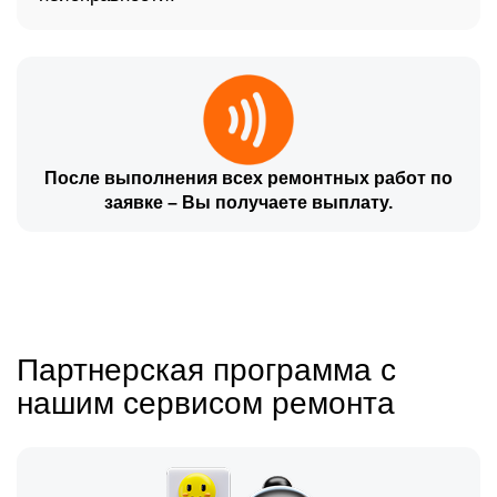
После выполнения всех ремонтных работ по
заявке – Вы получаете выплату.
Партнерская программа с
нашим сервисом ремонта