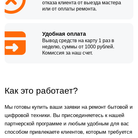
отказа клиента от выезда мастера
или от оплаты ремонта.
Удобная оплата
Вывод средств на карту 1 раз в
неделю, суммы от 1000 рублей.
Комиссия за наш счет.
Как это работает?
Мы готовы купить ваши заявки на ремонт бытовой и
цифровой техники. Вы присоединяетесь к нашей
партнерской программе и любым удобным для вас
способом привлекаете клиентов, которым требуется