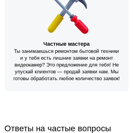
Частные мастера
Ты занимаешься ремонтом бытовой техники
и у тебя есть лишние заявки на ремонт
видеокамер? Это предложение для тебя! Не
упускай клиентов — продай заявки нам. Мы
готовы обработать любое количество заявок!
Ответы на частые вопросы