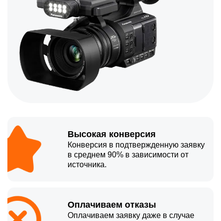
Высокая конверсия
Конверсия в подтвержденную заявку
в среднем 90% в зависимости от
источника.
Оплачиваем отказы
Оплачиваем заявку даже в случае