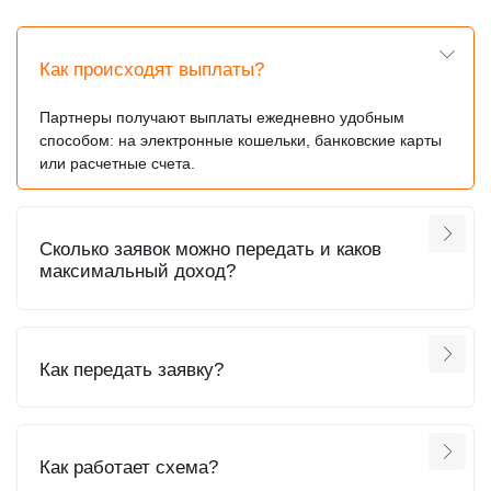
Как происходят выплаты?
Партнеры получают выплаты ежедневно удобным
способом: на электронные кошельки, банковские карты
или расчетные счета.
Сколько заявок можно передать и каков
максимальный доход?
Как передать заявку?
Как работает схема?