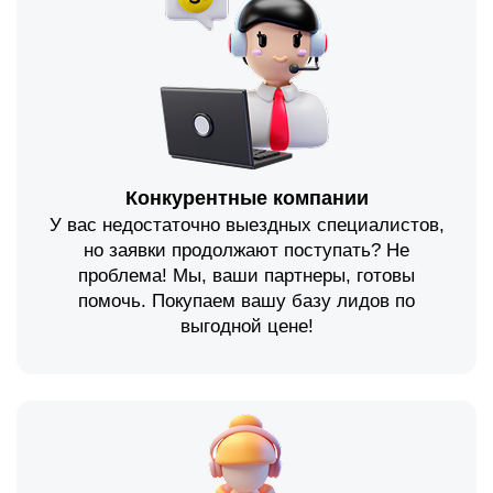
Конкурентные компании
У вас недостаточно выездных специалистов,
но заявки продолжают поступать? Не
проблема! Мы, ваши партнеры, готовы
помочь. Покупаем вашу базу лидов по
выгодной цене!