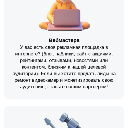
Вебмастера
У вас есть своя рекламная площадка в
интернете? (блог, паблики, сайт с акциями,
рейтингами, отзывами, новостями или
контентом, близким к нашей целевой
аудитории). Если вы хотите продать лиды на
ремонт видеокамер и монетизировать свою
аудиторию, станьте нашим партнером!