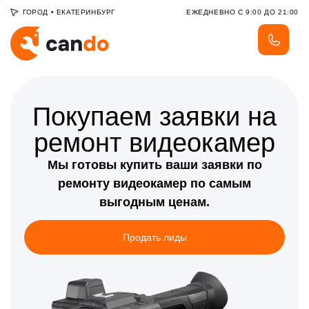
ГОРОД
•
ЕКАТЕРИНБУРГ
ЕЖЕДНЕВНО С 9:00 ДО 21:00
Покупаем заявки на
ремонт видеокамер
Мы готовы купить ваши заявки по
ремонту видеокамер по самым
выгодным ценам.
Продать лиды