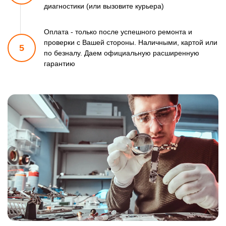
диагностики (или вызовите курьера)
Оплата - только после успешного ремонта и
проверки
с Вашей стороны. Наличными, картой или
5
по безналу.
Даем официальную расширенную
гарантию