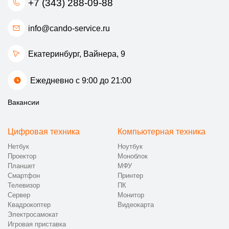
+7 (343) 288-09-88
info@cando-service.ru
Екатеринбург, ​Вайнера, 9
Ежедневно с 9:00 до 21:00
Вакансии
Цифровая техника
Компьютерная техника
Нетбук
Ноутбук
Проектор
Моноблок
Планшет
МФУ
Смартфон
Принтер
Телевизор
ПК
Сервер
Монитор
Квадрокоптер
Видеокарта
Электросамокат
Игровая приставка