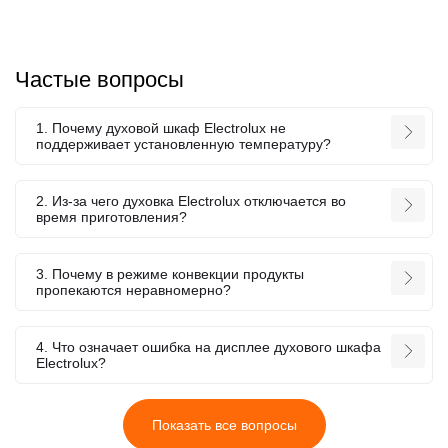
Частые вопросы
1. Почему духовой шкаф Electrolux не
поддерживает установленную температуру?
2. Из-за чего духовка Electrolux отключается во
время приготовления?
3. Почему в режиме конвекции продукты
пропекаются неравномерно?
4. Что означает ошибка на дисплее духового шкафа
Electrolux?
Показать все вопросы