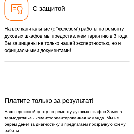
С защитой
На все капитальные (с “железом”) работы по ремонту
духовых шкафов мы предоставляем гарантию в 3 года.
Вы защищены не только нашей экспертностью, но и
официальными документами!
Платите только за результат!
Наш сервисный центр по ремонту духовых шкафов Замена
термодатчика - клиентоориентированная команда. Мы не
берем денег за диагностику и предлагаем прозрачную схему
работы