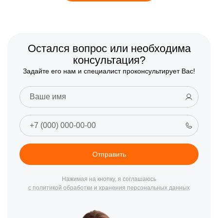
Остался вопрос или необходима
консультация?
Задайте его нам и специалист проконсультирует Вас!
Отправить
Нажимая на кнопку, я соглашаюсь
с политикой обработки и хранения персональных данных