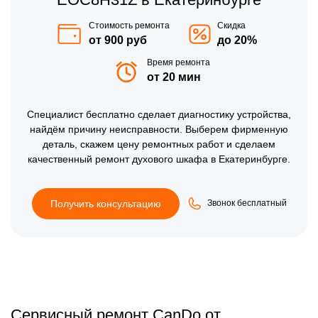
Стоимость ремонта
Скидка
от 900 руб
до 20%
Время ремонта
от 20 мин
Специалист бесплатно сделает диагностику устройства,
найдём причину неисправности. Выберем фирменную
деталь, скажем цену ремонтных работ и сделаем
качественный ремонт духового шкафа в Екатеринбурге.
Получить консультацию
Звонок бесплатный
Сервисный ремонт CanDo от