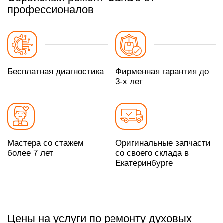
профессионалов
Бесплатная диагностика
Фирменная гарантия до
3-х лет
Мастера со стажем
Оригинальные запчасти
более 7 лет
со своего склада в
Екатеринбурге
Цены на услуги по ремонту духовых