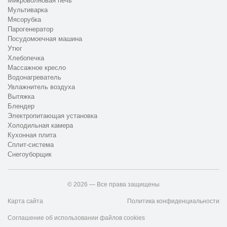
Микроволновая печь
Мультиварка
Мясорубка
Парогенератор
Посудомоечная машина
Утюг
Хлебопечка
Массажное кресло
Водонагреватель
Увлажнитель воздуха
Вытяжка
Блендер
Электропитающая установка
Холодильная камера
Кухонная плита
Сплит-система
Снегоуборщик
© 2026 — Все права защищены
Карта сайта
Политика конфиденциальности
Соглашение об использовании файлов cookies