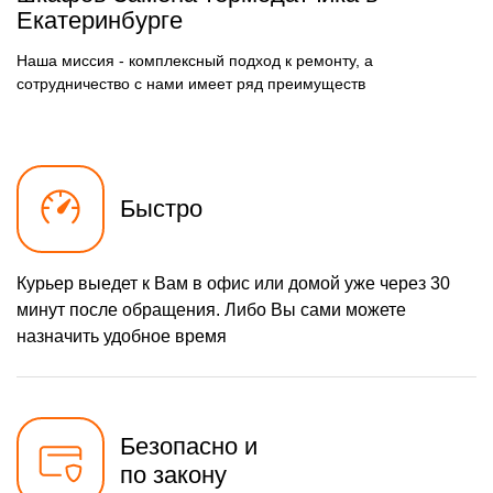
Екатеринбурге
Наша миссия - комплексный подход к ремонту, а
сотрудничество с нами имеет ряд преимуществ
Быстро
Курьер выедет к Вам в офис или домой уже через 30
минут после обращения. Либо Вы сами можете
назначить удобное время
Безопасно и
по закону