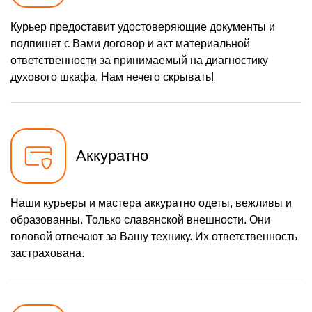
Курьер предоставит удостоверяющие документы и
подпишет с Вами договор и акт материальной
ответственности за принимаемый на диагностику
духового шкафа. Нам нечего скрывать!
Аккуратно
Наши курьеры и мастера аккуратно одеты, вежливы и
образованны. Только славянской внешности. Они
головой отвечают за Вашу технику. Их ответственность
застрахована.