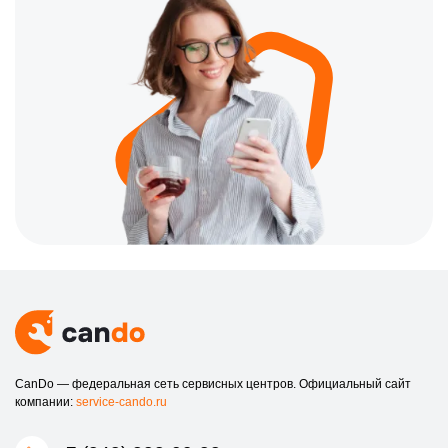
CanDo — федеральная сеть сервисных центров. Официальный сайт
компании:
service-cando.ru