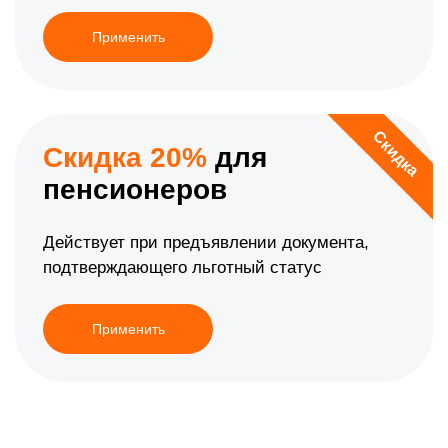
Применить
Скидка
Скидка 20%
для
пенсионеров
Действует при предъявлении документа,
подтверждающего льготный статус
Применить