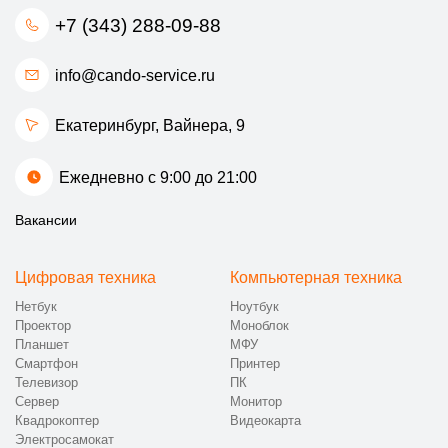
+7 (343) 288-09-88
info@cando-service.ru
Екатеринбург, ​Вайнера, 9
Ежедневно с 9:00 до 21:00
Вакансии
Цифровая техника
Компьютерная техника
Нетбук
Ноутбук
Проектор
Моноблок
Планшет
МФУ
Смартфон
Принтер
Телевизор
ПК
Сервер
Монитор
Квадрокоптер
Видеокарта
Электросамокат