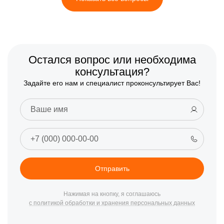
Остался вопрос или необходима
консультация?
Задайте его нам и специалист проконсультирует Вас!
Отправить
Нажимая на кнопку, я соглашаюсь
с политикой обработки и хранения персональных данных