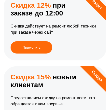
Акция
Скидка 12%
при
заказе до 12:00
Скидка действует на ремонт любой техники
при заказе через сайт
Применить
Скидка
Скидка 15%
новым
клиентам
Предоставляем скидку на ремонт всем, кто
обращается к нам впервые