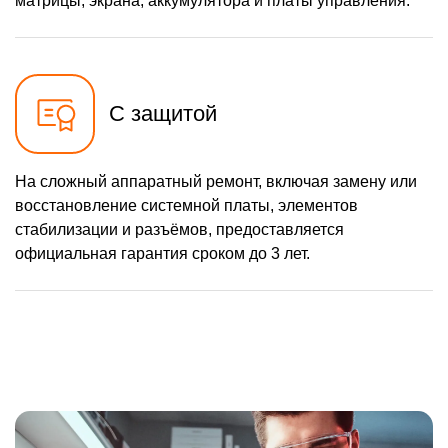
матрицы, экрана, аккумулятора и платы управления.
С защитой
На сложный аппаратный ремонт, включая замену или
восстановление системной платы, элементов
стабилизации и разъёмов, предоставляется
официальная гарантия сроком до 3 лет.