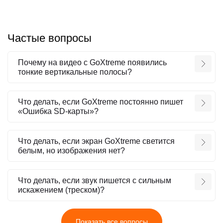
Частые вопросы
Почему на видео с GoXtreme появились
тонкие вертикальные полосы?
Что делать, если GoXtreme постоянно пишет
«Ошибка SD-карты»?
Что делать, если экран GoXtreme светится
белым, но изображения нет?
Что делать, если звук пишется с сильным
искажением (треском)?
Показать все вопросы