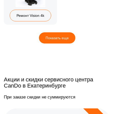
Ремонт Vision 4k
Показать еще
Акции и скидки сервисного центра
CanDo в Екатеринбурге
При заказе скидки не суммируются