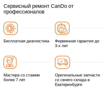
Сервисный ремонт CanDo от
профессионалов
Бесплатная диагностика
Фирменная гарантия до
3-х лет
Мастера со стажем
Оригинальные запчасти
более 7 лет
со своего склада в
Екатеринбурге