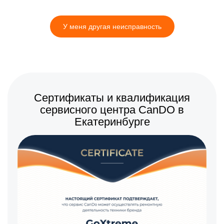
У меня другая неисправность
Сертификаты и квалификация
сервисного центра CanDO в
Екатеринбурге