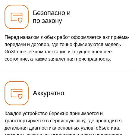
Безопасно и
по закону
Перед началом любых работ оформляется акт приёма-
передачи и договор, где точно фиксируются модель
GoXtreme, её комплектация и текущее внешнее
состояние, а также заявленная неисправность.
Аккуратно
Каждое устройство бережно принимается и
транспортируется в сервисную зону, где проводится
детальная диагностика основных узлов: объектива,