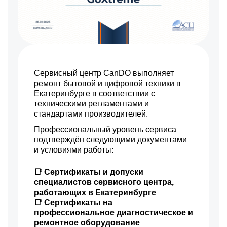
Сервисный центр CanDO выполняет
ремонт бытовой и цифровой техники в
Екатеринбурге в соответствии с
техническими регламентами и
стандартами производителей.
Профессиональный уровень сервиса
подтверждён следующими документами
и условиями работы:
📑 Сертификаты и допуски
специалистов сервисного центра,
работающих в Екатеринбурге
📑 Сертификаты на
профессиональное диагностическое и
ремонтное оборудование