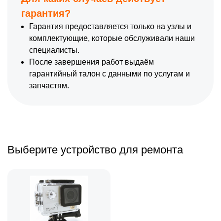
гарантия?
Гарантия предоставляется только на узлы и
комплектующие, которые обслуживали наши
специалисты.
После завершения работ выдаём
гарантийный талон с данными по услугам и
запчастям.
Выберите устройство для ремонта