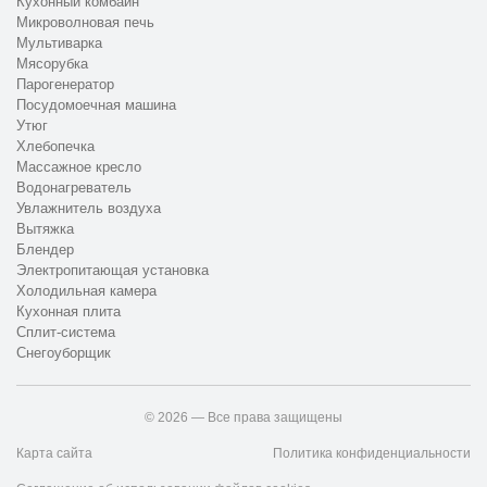
Кухонный комбайн
Микроволновая печь
Мультиварка
Мясорубка
Парогенератор
Посудомоечная машина
Утюг
Хлебопечка
Массажное кресло
Водонагреватель
Увлажнитель воздуха
Вытяжка
Блендер
Электропитающая установка
Холодильная камера
Кухонная плита
Сплит-система
Снегоуборщик
© 2026 — Все права защищены
Карта сайта
Политика конфиденциальности