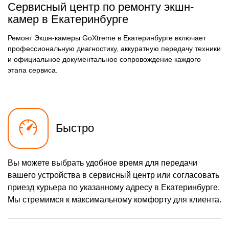
Сервисный центр по ремонту экшн-
камер в Екатеринбурге
Ремонт Экшн-камеры GoXtreme в Екатеринбурге включает
профессиональную диагностику, аккуратную передачу техники
и официальное документальное сопровождение каждого
этапа сервиса.
Быстро
Вы можете выбрать удобное время для передачи
вашего устройства в сервисный центр или согласовать
приезд курьера по указанному адресу в Екатеринбурге.
Мы стремимся к максимальному комфорту для клиента.