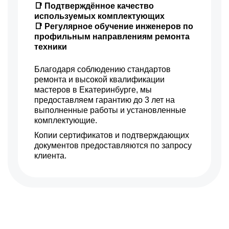
📑 Подтверждённое качество
используемых комплектующих
📑 Регулярное обучение инженеров по
профильным направлениям ремонта
техники
Благодаря соблюдению стандартов
ремонта и высокой квалификации
мастеров в Екатеринбурге, мы
предоставляем гарантию до 3 лет на
выполненные работы и установленные
комплектующие.
Копии сертификатов и подтверждающих
документов предоставляются по запросу
клиента.