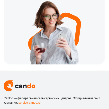
CanDo — федеральная сеть сервисных центров. Официальный сайт
компании:
service-cando.ru