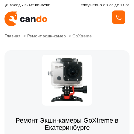
ГОРОД
•
ЕКАТЕРИНБУРГ
ЕЖЕДНЕВНО С 9:00 ДО 21:00
Главная
Ремонт экшн-камер
GoXtreme
Ремонт Экшн-камеры GoXtreme в
Екатеринбурге