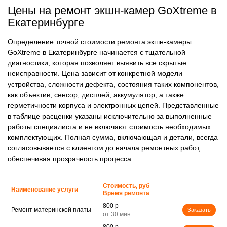
Цены на ремонт экшн-камер GoXtreme в
Екатеринбурге
Определение точной стоимости ремонта экшн-камеры
GoXtreme в Екатеринбурге начинается с тщательной
диагностики, которая позволяет выявить все скрытые
неисправности. Цена зависит от конкретной модели
устройства, сложности дефекта, состояния таких компонентов,
как объектив, сенсор, дисплей, аккумулятор, а также
герметичности корпуса и электронных цепей. Представленные
в таблице расценки указаны исключительно за выполненные
работы специалиста и не включают стоимость необходимых
комплектующих. Полная сумма, включающая и детали, всегда
согласовывается с клиентом до начала ремонтных работ,
обеспечивая прозрачность процесса.
Стоимость, руб
Наименование услуги
Время ремонта
800 р
Ремонт материнской платы
Заказать