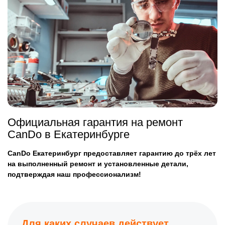
Официальная гарантия на ремонт
CanDo в Екатеринбурге
CanDo Екатеринбург предоставляет гарантию до трёх лет
на выполненный ремонт и установленные детали,
подтверждая наш профессионализм!
Для каких случаев действует