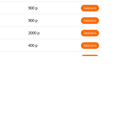
900 р
Заказать
900 р
Заказать
2000 р
Заказать
400 р
Заказать
500 р
Заказать
900 р
Заказать
2500 р
Заказать
1100 р
Заказать
400 р
Заказать