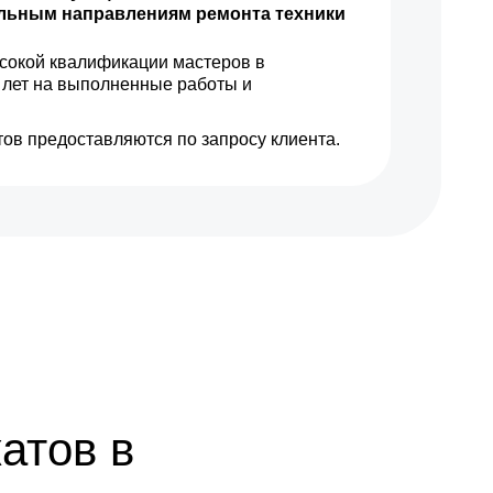
ильным направлениям ремонта техники
сокой квалификации мастеров в
 лет на выполненные работы и
ов предоставляются по запросу клиента.
атов в