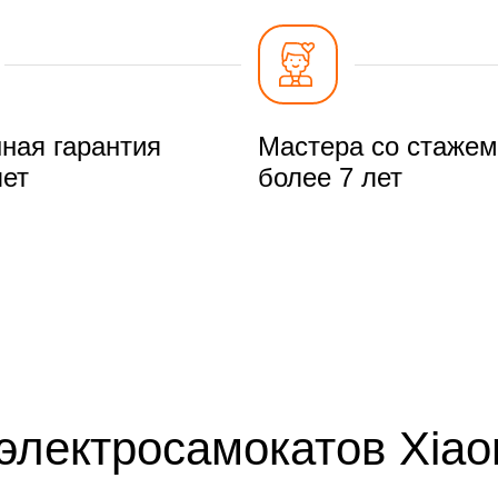
ная гарантия
Мастера со стажем
лет
более 7 лет
электросамокатов Xiao