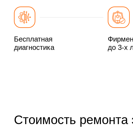
Бесплатная
Фирмен
диагностика
до 3-х 
Стоимость ремонта 