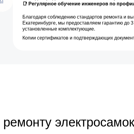
📑 Регулярное обучение инженеров по проф
Благодаря соблюдению стандартов ремонта и вы
Екатеринбурге, мы предоставляем гарантию до 3
установленные комплектующие.
Копии сертификатов и подтверждающих документ
 ремонту электросамок