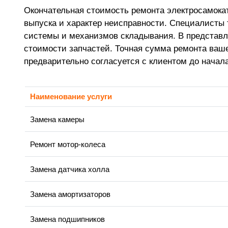
Окончательная стоимость ремонта электросамокат
выпуска и характер неисправности. Специалисты 
системы и механизмов складывания. В представл
стоимости запчастей. Точная сумма ремонта вашег
предварительно согласуется с клиентом до начал
Наименование услуги
Замена камеры
Ремонт мотор-колеса
Замена датчика холла
Замена амортизаторов
Замена подшипников