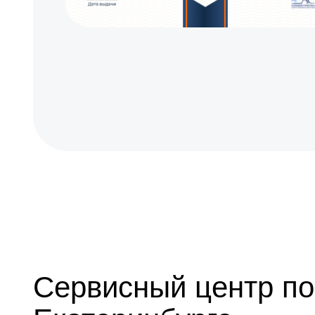
Сервисный центр по