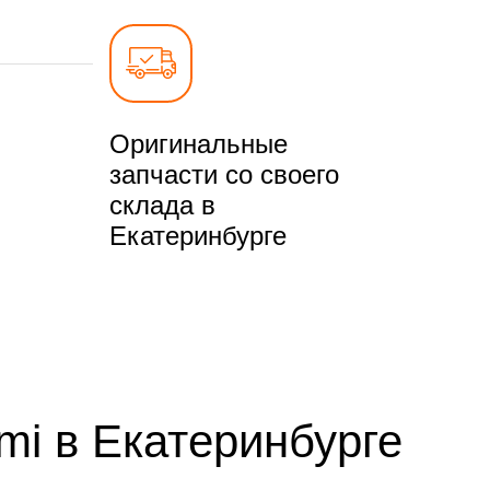
Оригинальные
запчасти со своего
склада в
Екатеринбурге
mi в Екатеринбурге