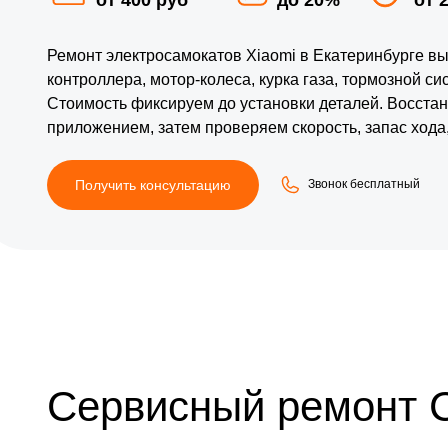
Ремонт электросамокатов Xiaomi в Екатеринбурге в
контроллера, мотор-колеса, курка газа, тормозной си
Стоимость фиксируем до установки деталей. Восстана
приложением, затем проверяем скорость, запас хода,
Получить консультацию
Звонок бесплатный
Сервисный ремонт 