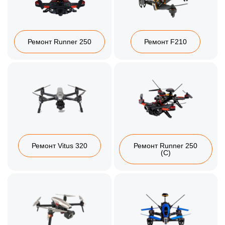
Ремонт Runner 250
Ремонт F210
Ремонт Vitus 320
Ремонт Runner 250
(C)