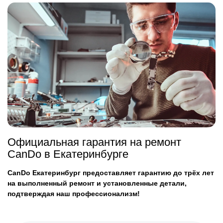
Официальная гарантия на ремонт
CanDo в Екатеринбурге
CanDo Екатеринбург предоставляет гарантию до трёх лет
на выполненный ремонт и установленные детали,
подтверждая наш профессионализм!