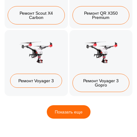
Ремонт Scout X4
Ремонт QR X350
Carbon
Premium
Ремонт Voyager 3
Ремонт Voyager 3
Gopro
Показать еще