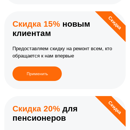
Скидка
Скидка 15%
новым
клиентам
Предоставляем скидку на ремонт всем, кто
обращается к нам впервые
Применить
Скидка
Скидка 20%
для
пенсионеров