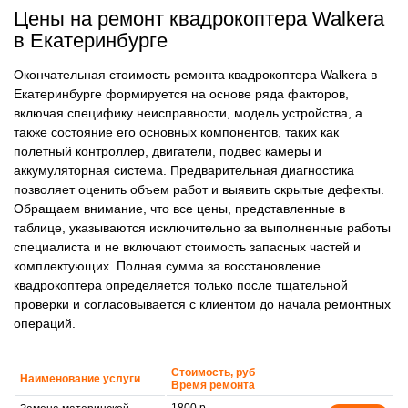
Цены на ремонт квадрокоптера Walkera
в Екатеринбурге
Окончательная стоимость ремонта квадрокоптера Walkera в
Екатеринбурге формируется на основе ряда факторов,
включая специфику неисправности, модель устройства, а
также состояние его основных компонентов, таких как
полетный контроллер, двигатели, подвес камеры и
аккумуляторная система. Предварительная диагностика
позволяет оценить объем работ и выявить скрытые дефекты.
Обращаем внимание, что все цены, представленные в
таблице, указываются исключительно за выполненные работы
специалиста и не включают стоимость запасных частей и
комплектующих. Полная сумма за восстановление
квадрокоптера определяется только после тщательной
проверки и согласовывается с клиентом до начала ремонтных
операций.
Стоимость, руб
Наименование услуги
Время ремонта