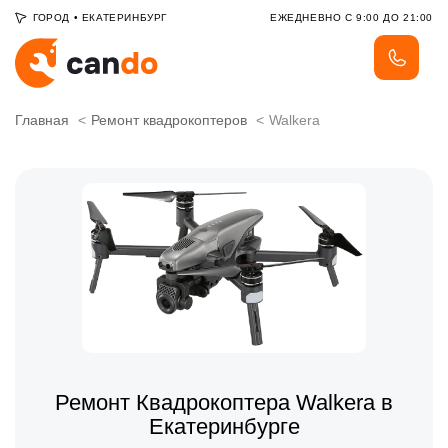
ГОРОД
•
ЕКАТЕРИНБУРГ
ЕЖЕДНЕВНО С 9:00 ДО 21:00
Главная
Ремонт квадрокоптеров
Walkera
Ремонт Квадрокоптера Walkera в
Екатеринбурге