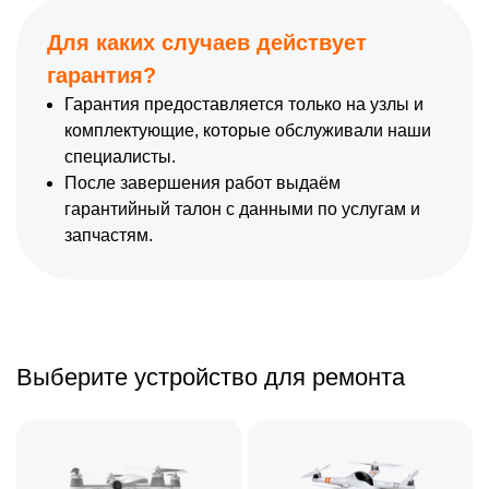
Для каких случаев действует
гарантия?
Гарантия предоставляется только на узлы и
комплектующие, которые обслуживали наши
специалисты.
После завершения работ выдаём
гарантийный талон с данными по услугам и
запчастям.
Выберите устройство для ремонта