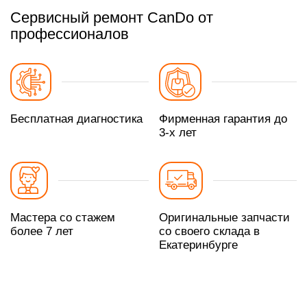
Сервисный ремонт CanDo от
профессионалов
Бесплатная диагностика
Фирменная гарантия до
3-х лет
Мастера со стажем
Оригинальные запчасти
более 7 лет
со своего склада в
Екатеринбурге