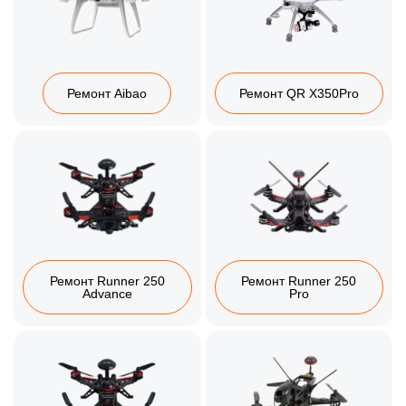
Ремонт Aibao
Ремонт QR X350Pro
Ремонт Runner 250
Ремонт Runner 250
Advance
Pro