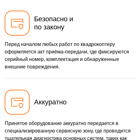
Безопасно и
по закону
Перед началом любых работ по квадрокоптеру
оформляется акт приёма-передачи, где фиксируются
серийный номер, комплектация и обнаруженные
внешние повреждения.
Аккуратно
Принятое оборудование аккуратно передается в
специализированную сервисную зону, где проводится
тщательная диагностика основных систем, таких как