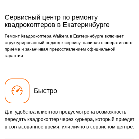
Сервисный центр по ремонту
квадрокоптеров в Екатеринбурге
Ремонт Квадрокоптера Walkera в Екатеринбурге включает
структурированный подход к сервису, начиная с оперативного
приёма и заканчивая предоставлением официальной
гарантии.
Быстро
Для удобства клиентов предусмотрена возможность
передать квадрокоптер через курьера, который приедет
в согласованное время, или лично в сервисном центре.