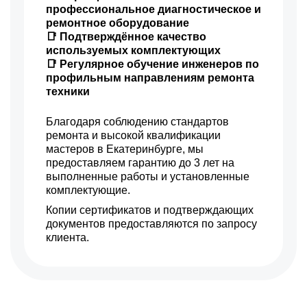
профессиональное диагностическое и
ремонтное оборудование
📑 Подтверждённое качество
используемых комплектующих
📑 Регулярное обучение инженеров по
профильным направлениям ремонта
техники
Благодаря соблюдению стандартов
ремонта и высокой квалификации
мастеров в Екатеринбурге, мы
предоставляем гарантию до 3 лет на
выполненные работы и установленные
комплектующие.
Копии сертификатов и подтверждающих
документов предоставляются по запросу
клиента.