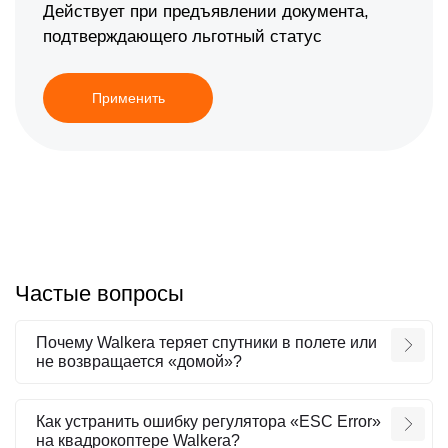
Действует при предъявлении документа,
подтверждающего льготный статус
Применить
Частые вопросы
Почему Walkera теряет спутники в полете или
не возвращается «домой»?
Как устранить ошибку регулятора «ESC Error»
на квадрокоптере Walkera?