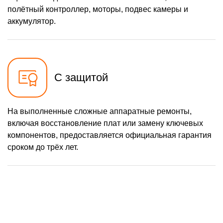
полётный контроллер, моторы, подвес камеры и
аккумулятор.
С защитой
На выполненные сложные аппаратные ремонты,
включая восстановление плат или замену ключевых
компонентов, предоставляется официальная гарантия
сроком до трёх лет.