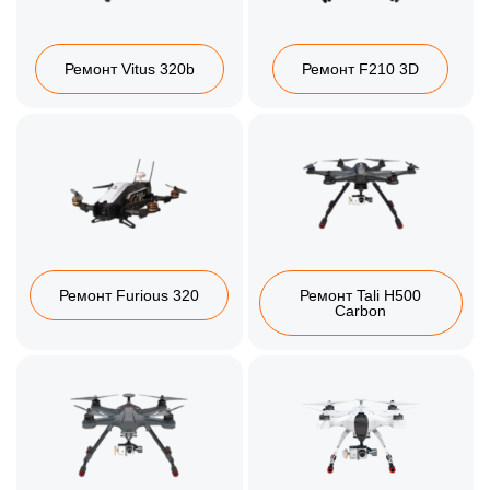
Ремонт Vitus 320b
Ремонт F210 3D
Ремонт Furious 320
Ремонт Tali H500
Carbon