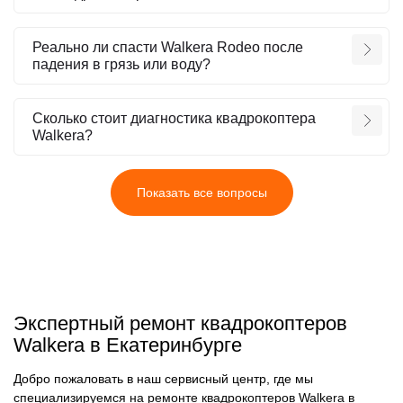
Реально ли спасти Walkera Rodeo после
падения в грязь или воду?
Сколько стоит диагностика квадрокоптера
Walkera?
Показать все вопросы
Экспертный ремонт квадрокоптеров
Walkera в Екатеринбурге
Добро пожаловать в наш сервисный центр, где мы
специализируемся на ремонте квадрокоптеров Walkera в