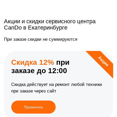
Акции и скидки сервисного центра
CanDo в Екатеринбурге
При заказе скидки не суммируются
Акция
Скидка 12%
при
заказе до 12:00
Скидка действует на ремонт любой техники
при заказе через сайт
Применить