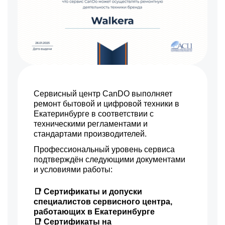
Сервисный центр CanDO выполняет
ремонт бытовой и цифровой техники в
Екатеринбурге в соответствии с
техническими регламентами и
стандартами производителей.
Профессиональный уровень сервиса
подтверждён следующими документами
и условиями работы:
📑 Сертификаты и допуски
специалистов сервисного центра,
работающих в Екатеринбурге
📑 Сертификаты на