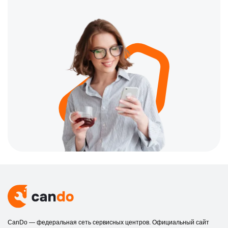
CanDo — федеральная сеть сервисных центров. Официальный сайт