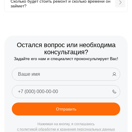
Сколько будет стоить ремонт и сколько времени он
займет?
Остался вопрос или необходима
консультация?
Задайте его нам и специалист проконсультирует Вас!
Отправить
Нажимая на кнопку, я соглашаюсь
с политикой обработки и хранения персональных данных