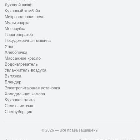
Духовой шкаф
Кухонный комбайн
Микроволновая печь
Мультиварка
Мясорубка
Парогенератор
Посудомоечная машина
Утюг
Хлебопечка
Массажное кресло
Водонагреватель
Увлажнитель воздуха
Вытяжка
Блендер
Электропитающая установка
Холодильная камера
Кухонная плита
Сплит-система
Снегоуборщик
© 2026 — Все права защищены