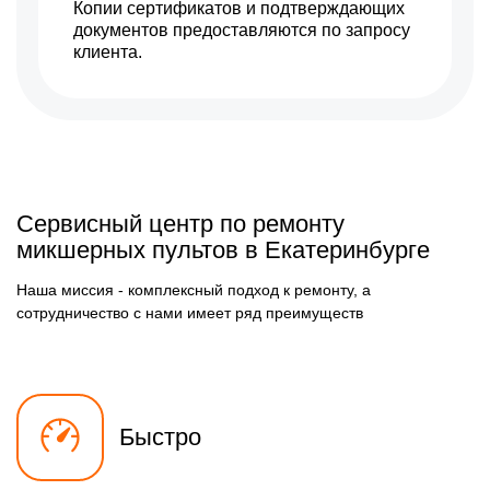
Копии сертификатов и подтверждающих
документов предоставляются по запросу
клиента.
Сервисный центр по ремонту
микшерных пультов в Екатеринбурге
Наша миссия - комплексный подход к ремонту, а
сотрудничество с нами имеет ряд преимуществ
Быстро