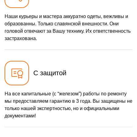
Наши курьеры и мастера аккуратно одеты, вежливы и
образованны. Только славянской внешности. Они
головой отвечают за Вашу технику. Их ответственность
застрахована.
С защитой
На все капитальные (с “железом”) работы по ремонту
мы предоставляем гарантию в 3 года. Вы защищены не
только нашей экспертностью, но и официальными
документами!