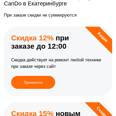
CanDo в Екатеринбурге
При заказе скидки не суммируются
Акция
Скидка 12%
при
заказе до 12:00
Скидка действует на ремонт любой техники
при заказе через сайт
Применить
Скидка
Скидка 15%
новым