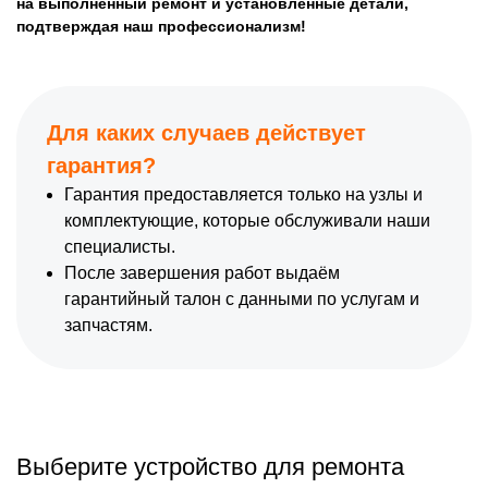
на выполненный ремонт и установленные детали,
подтверждая наш профессионализм!
Для каких случаев действует
гарантия?
Гарантия предоставляется только на узлы и
комплектующие, которые обслуживали наши
специалисты.
После завершения работ выдаём
гарантийный талон с данными по услугам и
запчастям.
Выберите устройство для ремонта