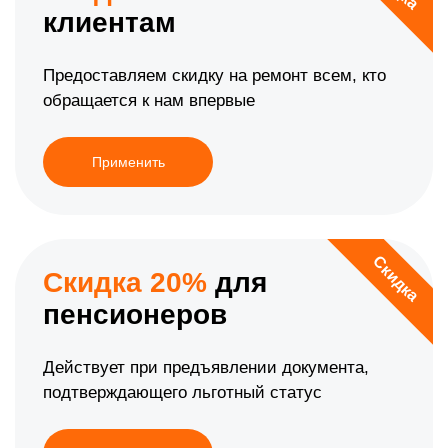
клиентам
Предоставляем скидку на ремонт всем, кто
обращается к нам впервые
Применить
Скидка
Скидка 20%
для
пенсионеров
Действует при предъявлении документа,
подтверждающего льготный статус