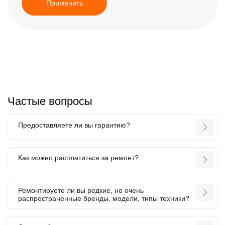
Применить
Частые вопросы
Предоставляете ли вы гарантию?
Как можно расплатиться за ремонт?
Ремонтируете ли вы редкие, не очень
распространенные бренды, модели, типы техники?