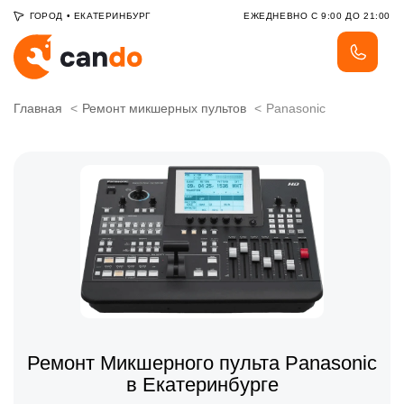
ГОРОД
•
ЕКАТЕРИНБУРГ
ЕЖЕДНЕВНО С 9:00 ДО 21:00
Главная
Ремонт микшерных пультов
Panasonic
Ремонт Микшерного пульта Panasonic
в Екатеринбурге