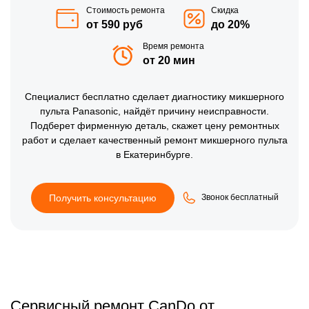
Стоимость ремонта
Скидка
от 590 руб
до 20%
Время ремонта
от 20 мин
Специалист бесплатно сделает диагностику микшерного
пульта Panasonic, найдёт причину неисправности.
Подберет фирменную деталь, скажет цену ремонтных
работ и сделает качественный ремонт микшерного пульта
в Екатеринбурге.
Получить консультацию
Звонок бесплатный
Сервисный ремонт CanDo от