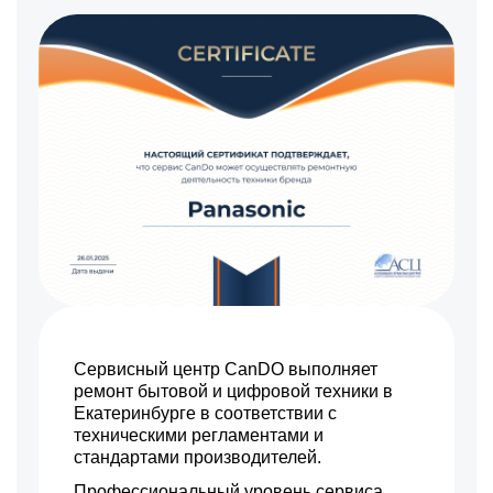
Сервисный центр CanDO выполняет
ремонт бытовой и цифровой техники в
Екатеринбурге в соответствии с
техническими регламентами и
стандартами производителей.
Профессиональный уровень сервиса