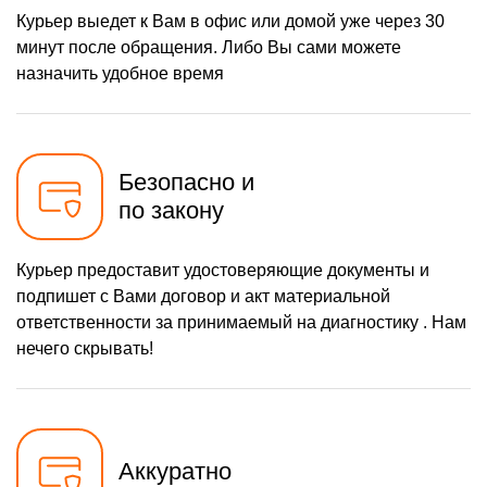
Курьер выедет к Вам в офис или домой уже через 30
минут после обращения. Либо Вы сами можете
назначить удобное время
Безопасно и
по закону
Курьер предоставит удостоверяющие документы и
подпишет с Вами договор и акт материальной
ответственности за принимаемый на диагностику . Нам
нечего скрывать!
Аккуратно