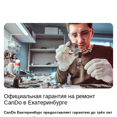
Официальная гарантия на ремонт
CanDo в Екатеринбурге
CanDo Екатеринбург предоставляет гарантию до трёх лет