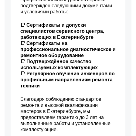
подтверждён следующими документами
и условиями работы:
📑 Сертификаты и допуски
специалистов сервисного центра,
работающих в Екатеринбурге
📑 Сертификаты на
профессиональное диагностическое и
ремонтное оборудование
📑 Подтверждённое качество
используемых комплектующих
📑 Регулярное обучение инженеров по
профильным направлениям ремонта
техники
Благодаря соблюдению стандартов
ремонта и высокой квалификации
мастеров в Екатеринбурге, мы
предоставляем гарантию до 3 лет на
выполненные работы и установленные
комплектующие.