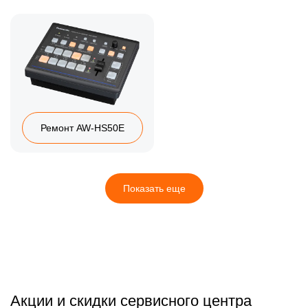
Ремонт AW-HS50E
Показать еще
Акции и скидки сервисного центра