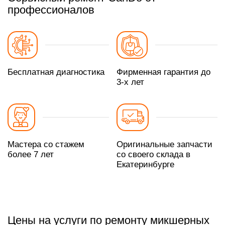
профессионалов
Бесплатная диагностика
Фирменная гарантия до
3-х лет
Мастера со стажем
Оригинальные запчасти
более 7 лет
со своего склада в
Екатеринбурге
Цены на услуги по ремонту микшерных