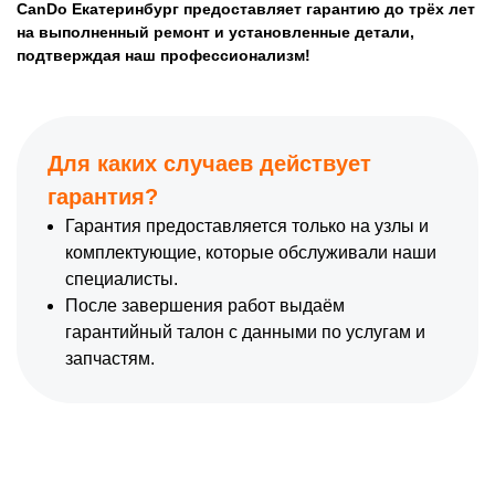
CanDo Екатеринбург предоставляет гарантию до трёх лет
на выполненный ремонт и установленные детали,
подтверждая наш профессионализм!
Для каких случаев действует
гарантия?
Гарантия предоставляется только на узлы и
комплектующие, которые обслуживали наши
специалисты.
После завершения работ выдаём
гарантийный талон с данными по услугам и
запчастям.