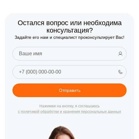
Остался вопрос или необходима
консультация?
Задайте его нам и специалист проконсультирует Вас!
Отправить
Нажимая на кнопку, я соглашаюсь
с политикой обработки и хранения персональных данных