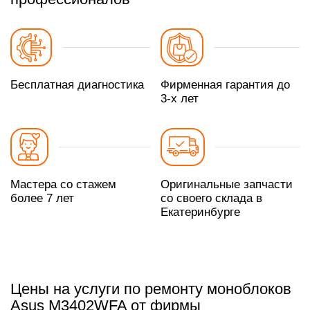
Бесплатная диагностика
Фирменная гарантия до
3-х лет
Мастера со стажем
Оригинальные запчасти
более 7 лет
со своего склада в
Екатеринбурге
Цены на услуги по ремонту моноблоков
Asus M3402WFA от фирмы