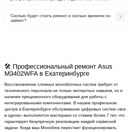
Сколько будет стоить ремонт и сколько времени он
займет?
🛠️ Профессиональный ремонт Asus
M3402WFA в Екатеринбурге
Восстановление сложных моноблочных систем требует от
технического персонала не только экспертных навыков, но и
наличия прецизионного оборудования для работы с
интегрированными компонентами. В нашем профильном
центре в Екатеринбурге обслуживание цифровых систем «все
в одном» выполняется мастерами со стажем более 7 лет, что
гарантирует безупречную реализацию каждой сервисной
задачи. Когда ваш Моноблок перестает функционировать