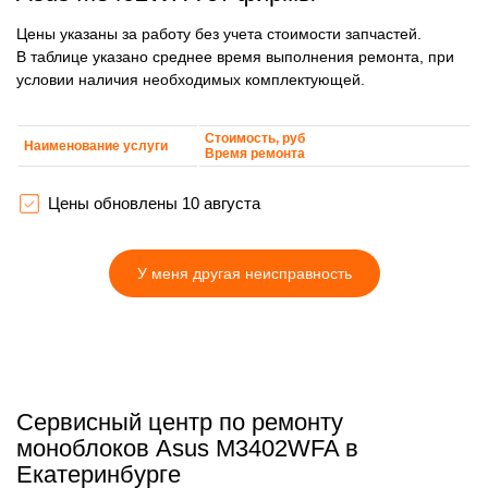
Цены указаны за работу без учета стоимости запчастей.
В таблице указано среднее время выполнения ремонта, при
условии наличия необходимых комплектующей.
Стоимость, руб
Наименование услуги
Время ремонта
Цены обновлены 10 августа
У меня другая неисправность
Сервисный центр по ремонту
моноблоков Asus M3402WFA в
Екатеринбурге