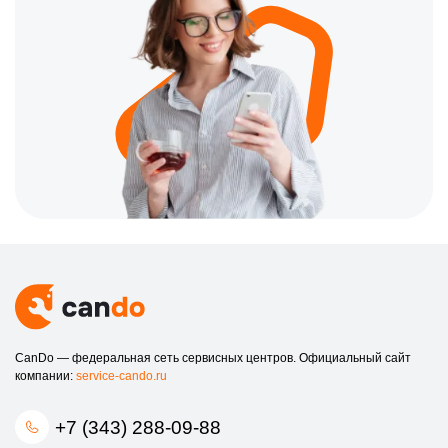
CanDo — федеральная сеть сервисных центров. Официальный сайт
компании:
service-cando.ru
+7 (343) 288-09-88