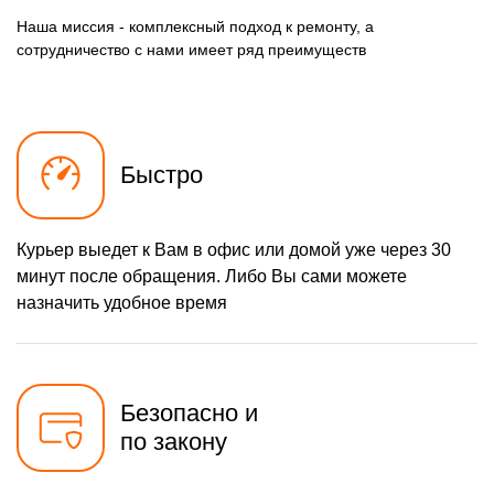
Наша миссия - комплексный подход к ремонту, а
сотрудничество с нами имеет ряд преимуществ
Быстро
Курьер выедет к Вам в офис или домой уже через 30
минут после обращения. Либо Вы сами можете
назначить удобное время
Безопасно и
по закону