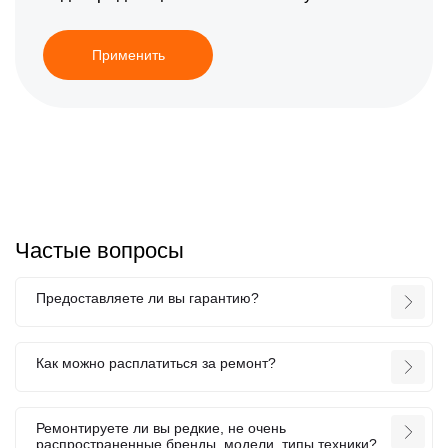
Применить
Частые вопросы
Предоставляете ли вы гарантию?
Как можно расплатиться за ремонт?
Ремонтируете ли вы редкие, не очень
распространенные бренды, модели, типы техники?