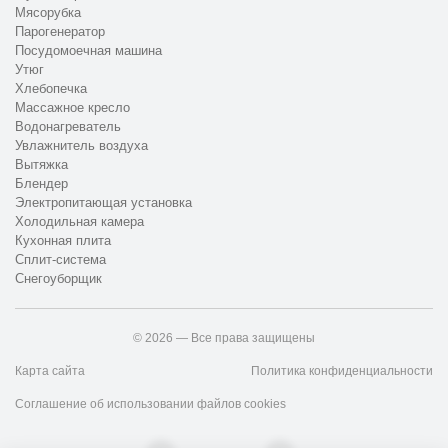
Мясорубка
Парогенератор
Посудомоечная машина
Утюг
Хлебопечка
Массажное кресло
Водонагреватель
Увлажнитель воздуха
Вытяжка
Блендер
Электропитающая установка
Холодильная камера
Кухонная плита
Сплит-система
Снегоуборщик
© 2026 — Все права защищены
Карта сайта
Политика конфиденциальности
Соглашение об использовании файлов cookies