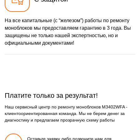
На все капитальные (с “железом”) работы по ремонту
моноблоков мы предоставляем гарантию в 3 года. Вы
защищены не только нашей экспертностью, но и
официальными документами!
Платите только за результат!
Наш сервисный центр по ремонту моноблоков M3402WFA -
клиентоориентированная команда. Мы не берем денег за
диагностику и предлагаем прозрачную схему работы
Оставьте заявку либо позвоните
нам для