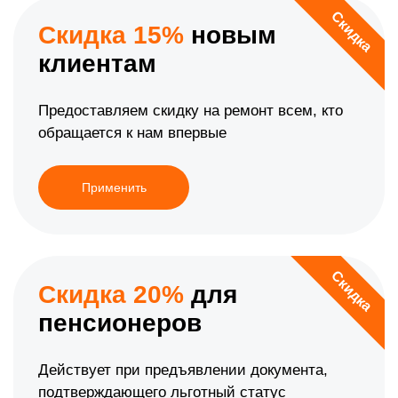
Скидка
Скидка 15%
новым
клиентам
Предоставляем скидку на ремонт всем, кто
обращается к нам впервые
Применить
Скидка
Скидка 20%
для
пенсионеров
Действует при предъявлении документа,
подтверждающего льготный статус