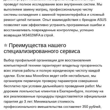
проведут полное исследование всех внутренних систем. Мы
выполняем замену матриц, профессиональную чистку
системы охлаждения с заменой термоинтерфейса и сложный
ремонт цепей питания. Опыт взаимодействия с брендом ASUS
позволяет нам эффективно устранять программные ошибки и
восстанавливать поврежденные контроллеры, успешно
возвращая M3402WFA в строй.
⭐ Преимущества нашего
специализированного сервиса
Выбор профильной организации для восстановления
компьютерной техники гарантирует владельцу прозрачность
всех этапов работы и полную юридическую чистоту каждой
сделки. Если ваш Моноблок ведет себя нестабильно, мы
организуем первичную проверку параметров совершенно
бесплатно при условии дальнейшего проведения работ. Мы
дорожим лояльностью клиентов в Екатеринбурге, поэтому на
все реализованные процедуры предоставляется официальная
гарантия до 3 лет. Минимальная стоимость
профессионального вмешательства составляет 350 рублей,