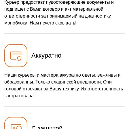
Курьер предоставит удостоверяющие документы и
подпишет с Вами договор и акт материальной
ответственности за принимаемый на диагностику
моноблока. Нам нечего скрывать!
Аккуратно
Наши курьеры и мастера аккуратно одеты, вежливы и
образованны. Только славянской внешности. Они
головой отвечают за Вашу технику. Их ответственность
застрахована.
С защитой