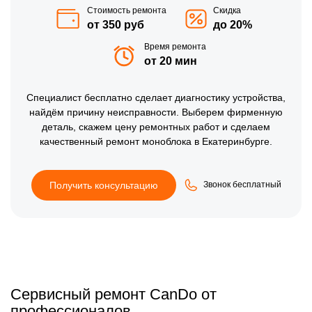
Стоимость ремонта
Скидка
от 350 руб
до 20%
Время ремонта
от 20 мин
Специалист бесплатно сделает диагностику устройства,
найдём причину неисправности. Выберем фирменную
деталь, скажем цену ремонтных работ и сделаем
качественный ремонт моноблока в Екатеринбурге.
Получить консультацию
Звонок бесплатный
Сервисный ремонт CanDo от
профессионалов