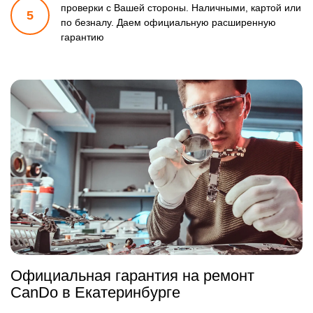
проверки
с Вашей стороны. Наличными, картой или
5
по безналу.
Даем официальную расширенную
гарантию
Официальная гарантия на ремонт
CanDo в Екатеринбурге