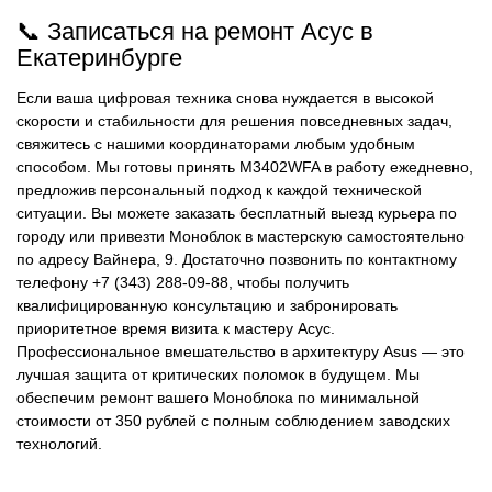
📞 Записаться на ремонт Асус в
Екатеринбурге
Если ваша цифровая техника снова нуждается в высокой
скорости и стабильности для решения повседневных задач,
свяжитесь с нашими координаторами любым удобным
способом. Мы готовы принять M3402WFA в работу ежедневно,
предложив персональный подход к каждой технической
ситуации. Вы можете заказать бесплатный выезд курьера по
городу или привезти Моноблок в мастерскую самостоятельно
по адресу ​Вайнера, 9. Достаточно позвонить по контактному
телефону +7 (343) 288-09-88, чтобы получить
квалифицированную консультацию и забронировать
приоритетное время визита к мастеру Асус.
Профессиональное вмешательство в архитектуру Asus — это
лучшая защита от критических поломок в будущем. Мы
обеспечим ремонт вашего Моноблока по минимальной
стоимости от 350 рублей с полным соблюдением заводских
технологий.