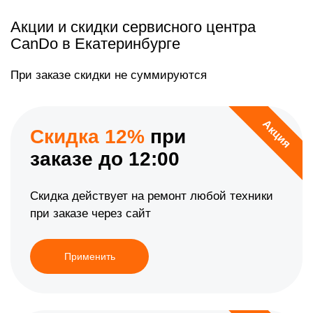
Акции и скидки сервисного центра
CanDo в Екатеринбурге
При заказе скидки не суммируются
Акция
Скидка 12%
при
заказе до 12:00
Скидка действует на ремонт любой техники
при заказе через сайт
Применить