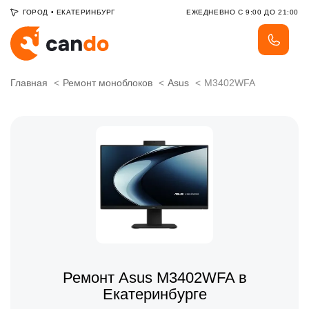
ГОРОД
•
ЕКАТЕРИНБУРГ
ЕЖЕДНЕВНО С 9:00 ДО 21:00
Главная
Ремонт моноблоков
Asus
M3402WFA
Ремонт Asus M3402WFA в
Екатеринбурге