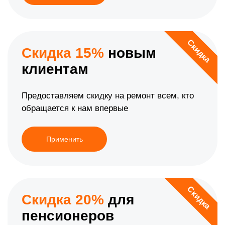
Скидка
Скидка 15%
новым
клиентам
Предоставляем скидку на ремонт всем, кто
обращается к нам впервые
Применить
Скидка
Скидка 20%
для
пенсионеров