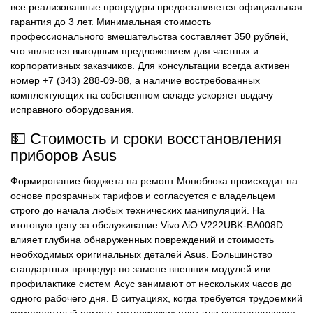
все реализованные процедуры предоставляется официальная
гарантия до 3 лет. Минимальная стоимость
профессионального вмешательства составляет 350 рублей,
что является выгодным предложением для частных и
корпоративных заказчиков. Для консультации всегда активен
номер +7 (343) 288-09-88, а наличие востребованных
комплектующих на собственном складе ускоряет выдачу
исправного оборудования.
💵 Стоимость и сроки восстановления
приборов Asus
Формирование бюджета на ремонт Моноблока происходит на
основе прозрачных тарифов и согласуется с владельцем
строго до начала любых технических манипуляций. На
итоговую цену за обслуживание Vivo AiO V222UBK-BA008D
влияет глубина обнаруженных повреждений и стоимость
необходимых оригинальных деталей Asus. Большинство
стандартных процедур по замене внешних модулей или
профилактике систем Асус занимают от нескольких часов до
одного рабочего дня. В ситуациях, когда требуется трудоемкий