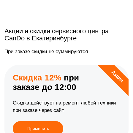
Акции и скидки сервисного центра
CanDo в Екатеринбурге
При заказе скидки не суммируются
Акция
Скидка 12%
при
заказе до 12:00
Скидка действует на ремонт любой техники
при заказе через сайт
Применить