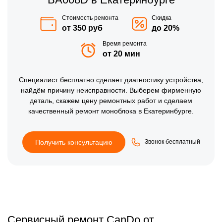
Стоимость ремонта
Скидка
от 350 руб
до 20%
Время ремонта
от 20 мин
Специалист бесплатно сделает диагностику устройства,
найдём причину неисправности. Выберем фирменную
деталь, скажем цену ремонтных работ и сделаем
качественный ремонт моноблока в Екатеринбурге.
Получить консультацию
Звонок бесплатный
Сервисный ремонт CanDo от