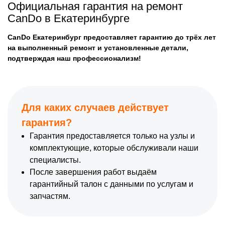
Официальная гарантия на ремонт
CanDo в Екатеринбурге
CanDo Екатеринбург предоставляет гарантию до трёх лет
на выполненный ремонт и установленные детали,
подтверждая наш профессионализм!
Для каких случаев действует
гарантия?
Гарантия предоставляется только на узлы и
комплектующие, которые обслуживали наши
специалисты.
После завершения работ выдаём
гарантийный талон с данными по услугам и
запчастям.