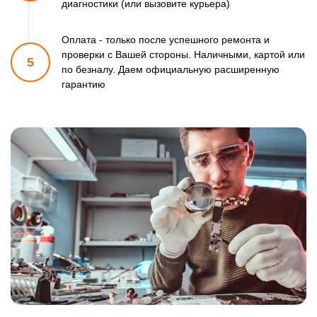
диагностики (или вызовите курьера)
Оплата - только после успешного ремонта и
проверки
с Вашей стороны. Наличными, картой или
5
по безналу.
Даем официальную расширенную
гарантию