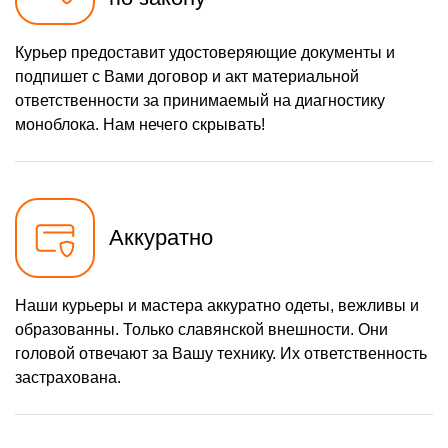
Курьер предоставит удостоверяющие документы и
подпишет с Вами договор и акт материальной
ответственности за принимаемый на диагностику
моноблока. Нам нечего скрывать!
Аккуратно
Наши курьеры и мастера аккуратно одеты, вежливы и
образованны. Только славянской внешности. Они
головой отвечают за Вашу технику. Их ответственность
застрахована.