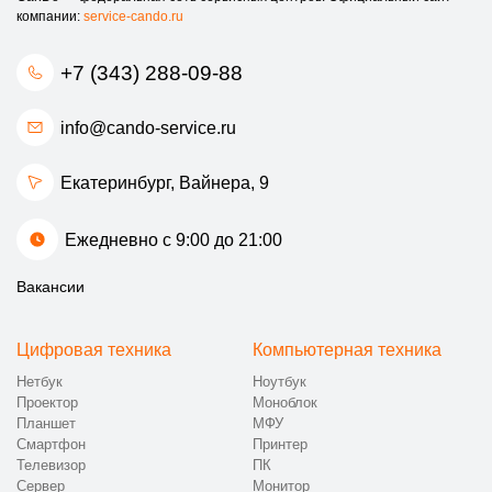
компании:
service-cando.ru
+7 (343) 288-09-88
info@cando-service.ru
Екатеринбург, ​Вайнера, 9
Ежедневно с 9:00 до 21:00
Вакансии
Цифровая техника
Компьютерная техника
Нетбук
Ноутбук
Проектор
Моноблок
Планшет
МФУ
Смартфон
Принтер
Телевизор
ПК
Сервер
Монитор