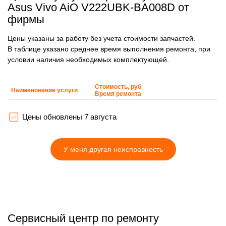
Asus Vivo AiO V222UBK-BA008D от
фирмы
Цены указаны за работу без учета стоимости запчастей.
В таблице указано среднее время выполнения ремонта, при
условии наличия необходимых комплектующей.
Стоимость, руб
Наименование услуги
Время ремонта
Цены обновлены 7 августа
У меня другая неисправность
Сервисный центр по ремонту