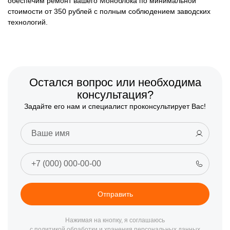
обеспечим ремонт вашего Моноблока по минимальной
стоимости от 350 рублей с полным соблюдением заводских
технологий.
Остался вопрос или необходима
консультация?
Задайте его нам и специалист проконсультирует Вас!
Отправить
Нажимая на кнопку, я соглашаюсь
с политикой обработки и хранения персональных данных