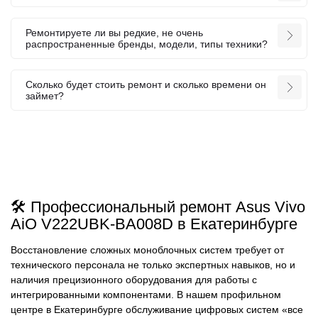
Ремонтируете ли вы редкие, не очень
распространенные бренды, модели, типы техники?
Сколько будет стоить ремонт и сколько времени он
займет?
🛠️ Профессиональный ремонт Asus Vivo
AiO V222UBK-BA008D в Екатеринбурге
Восстановление сложных моноблочных систем требует от
технического персонала не только экспертных навыков, но и
наличия прецизионного оборудования для работы с
интегрированными компонентами. В нашем профильном
центре в Екатеринбурге обслуживание цифровых систем «все