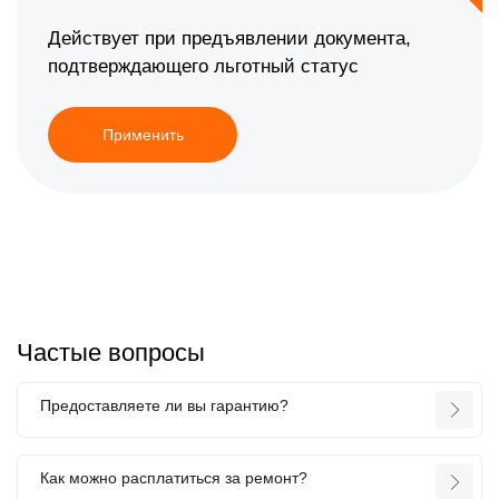
Действует при предъявлении документа,
подтверждающего льготный статус
Применить
Частые вопросы
Предоставляете ли вы гарантию?
Как можно расплатиться за ремонт?