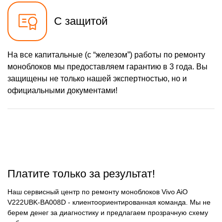
С защитой
На все капитальные (с “железом”) работы по ремонту
моноблоков мы предоставляем гарантию в 3 года. Вы
защищены не только нашей экспертностью, но и
официальными документами!
Платите только за результат!
Наш сервисный центр по ремонту моноблоков Vivo AiO
V222UBK-BA008D - клиентоориентированная команда. Мы не
берем денег за диагностику и предлагаем прозрачную схему