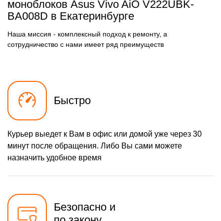
моноблоков Asus Vivo AiO V222UBK-
BA008D в Екатеринбурге
Наша миссия - комплексный подход к ремонту, а
сотрудничество с нами имеет ряд преимуществ
Быстро
Курьер выедет к Вам в офис или домой уже через 30
минут после обращения. Либо Вы сами можете
назначить удобное время
Безопасно и
по закону