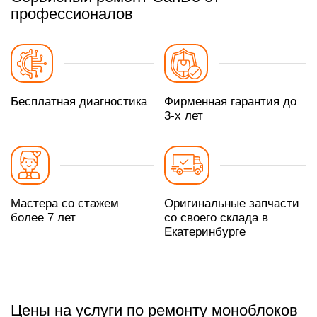
профессионалов
Бесплатная диагностика
Фирменная гарантия до
3-х лет
Мастера со стажем
Оригинальные запчасти
более 7 лет
со своего склада в
Екатеринбурге
Цены на услуги по ремонту моноблоков