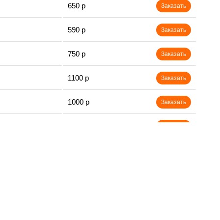
650 р
Заказать
590 р
Заказать
750 р
Заказать
1100 р
Заказать
1000 р
Заказать
590 р
Заказать
650 р
Заказать
590 р
Заказать
590 р
Заказать