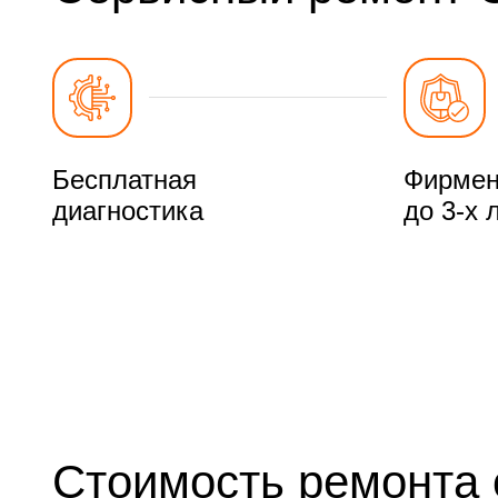
Бесплатная
Фирмен
диагностика
до 3-х 
Стоимость ремонта 