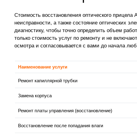
Стоимость восстановления оптического прицела A
неисправности, а также состояние оптических эл
диагностику, чтобы точно определить объем раб
только стоимость услуг по ремонту и не включаю
осмотра и согласовывается с вами до начала лю
Наименование услуги
Ремонт капиллярной трубки
Замена корпуса
Ремонт платы управления (восстановление)
Восстановление после попадания влаги