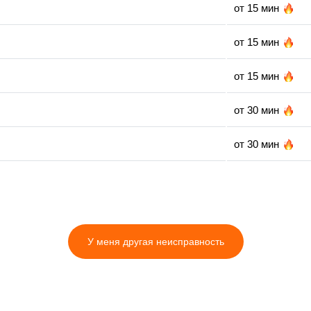
от 15 мин
от 15 мин
от 15 мин
от 30 мин
от 30 мин
от 10 мин
от 15 мин
У меня другая неисправность
от 35 мин
от 10 мин