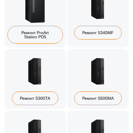
Ремонт ProArt
Ремонт S340MF
Station PD5
Ремонт S300TA
Ремонт S500MA