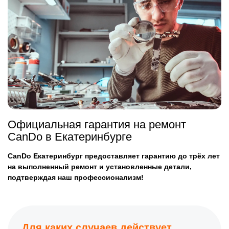
Официальная гарантия на ремонт
CanDo в Екатеринбурге
CanDo Екатеринбург предоставляет гарантию до трёх лет
на выполненный ремонт и установленные детали,
подтверждая наш профессионализм!
Для каких случаев действует