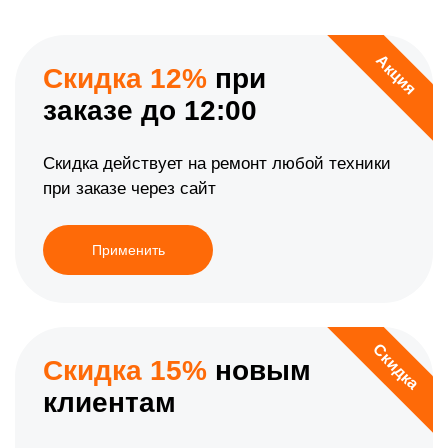
Акция
Скидка 12%
при
заказе до 12:00
Скидка действует на ремонт любой техники
при заказе через сайт
Применить
Скидка
Скидка 15%
новым
клиентам