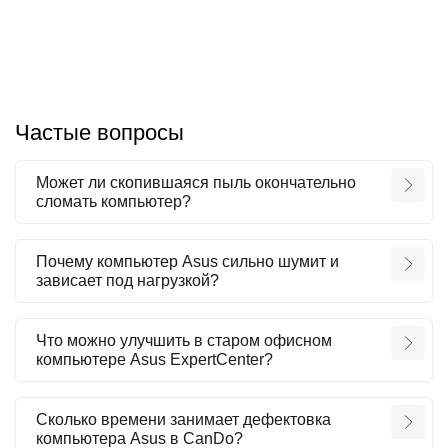
Частые вопросы
Может ли скопившаяся пыль окончательно
сломать компьютер?
Почему компьютер Asus сильно шумит и
зависает под нагрузкой?
Что можно улучшить в старом офисном
компьютере Asus ExpertCenter?
Сколько времени занимает дефектовка
компьютера Asus в CanDo?