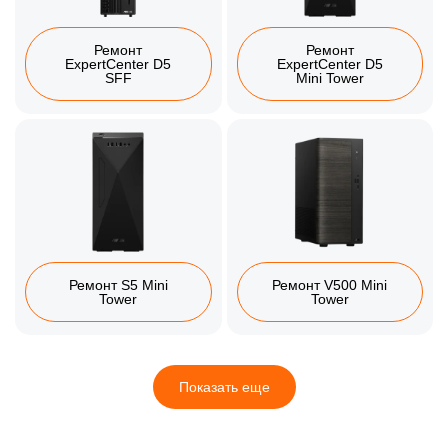
Ремонт
Ремонт
ExpertCenter D5
ExpertCenter D5
SFF
Mini Tower
Ремонт S5 Mini
Ремонт V500 Mini
Tower
Tower
Показать еще