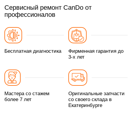
Сервисный ремонт CanDo от
профессионалов
Бесплатная диагностика
Фирменная гарантия до
3-х лет
Мастера со стажем
Оригинальные запчасти
более 7 лет
со своего склада в
Екатеринбурге