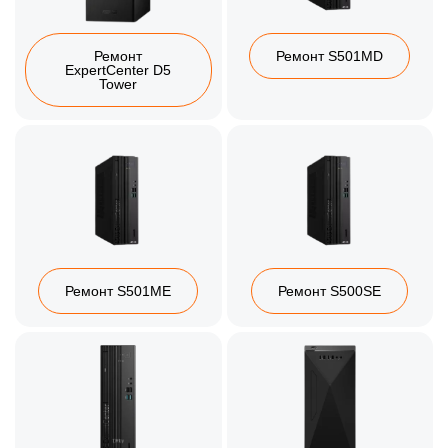
Ремонт
Ремонт S501MD
ExpertCenter D5
Tower
Ремонт S501ME
Ремонт S500SE