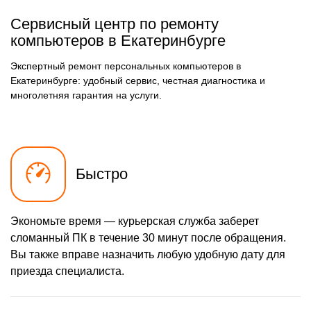
Сервисный центр по ремонту
компьютеров в Екатеринбурге
Экспертный ремонт персональных компьютеров в
Екатеринбурге: удобный сервис, честная диагностика и
многолетняя гарантия на услуги.
Быстро
Экономьте время — курьерская служба заберет
сломанный ПК в течение 30 минут после обращения.
Вы также вправе назначить любую удобную дату для
приезда специалиста.