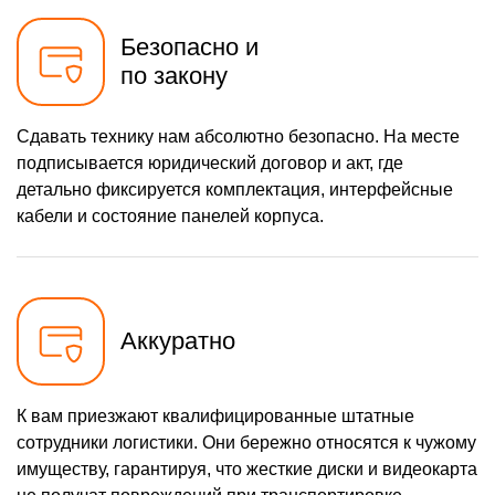
Безопасно и
по закону
Сдавать технику нам абсолютно безопасно. На месте
подписывается юридический договор и акт, где
детально фиксируется комплектация, интерфейсные
кабели и состояние панелей корпуса.
Аккуратно
К вам приезжают квалифицированные штатные
сотрудники логистики. Они бережно относятся к чужому
имуществу, гарантируя, что жесткие диски и видеокарта