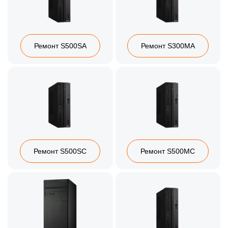
Ремонт S500SA
Ремонт S300MA
Ремонт S500SC
Ремонт S500MC