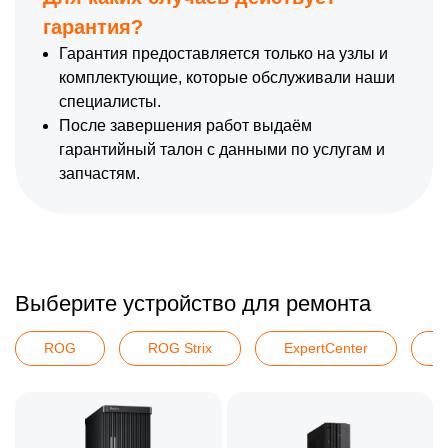
гарантия?
Гарантия предоставляется только на узлы и
комплектующие, которые обслуживали наши
специалисты.
После завершения работ выдаём
гарантийный талон с данными по услугам и
запчастям.
Выберите устройство для ремонта
ROG
ROG Strix
ExpertCenter
D