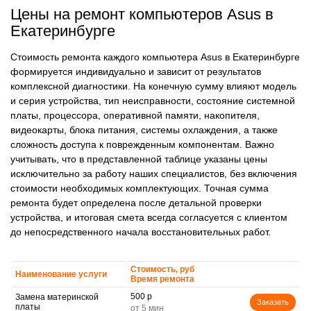
Цены на ремонт компьютеров Asus в
Екатеринбурге
Стоимость ремонта каждого компьютера Asus в Екатеринбурге
формируется индивидуально и зависит от результатов
комплексной диагностики. На конечную сумму влияют модель
и серия устройства, тип неисправности, состояние системной
платы, процессора, оперативной памяти, накопителя,
видеокарты, блока питания, системы охлаждения, а также
сложность доступа к поврежденным компонентам. Важно
учитывать, что в представленной таблице указаны цены
исключительно за работу наших специалистов, без включения
стоимости необходимых комплектующих. Точная сумма
ремонта будет определена после детальной проверки
устройства, и итоговая смета всегда согласуется с клиентом
до непосредственного начала восстановительных работ.
Стоимость, руб
Наименование услуги
Время ремонта
500 р
Замена материнской
Заказать
платы