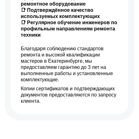
ремонтное оборудование
📑 Подтверждённое качество
используемых комплектующих
📑 Регулярное обучение инженеров по
профильным направлениям ремонта
техники
Благодаря соблюдению стандартов
ремонта и высокой квалификации
мастеров в Екатеринбурге, мы
предоставляем гарантию до 3 лет на
выполненные работы и установленные
комплектующие.
Копии сертификатов и подтверждающих
документов предоставляются по запросу
клиента.