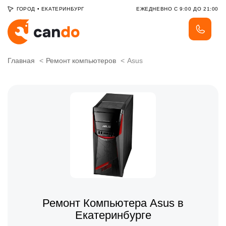
ГОРОД
•
ЕКАТЕРИНБУРГ
ЕЖЕДНЕВНО С 9:00 ДО 21:00
Главная
Ремонт компьютеров
Asus
Ремонт Компьютера Asus в
Екатеринбурге