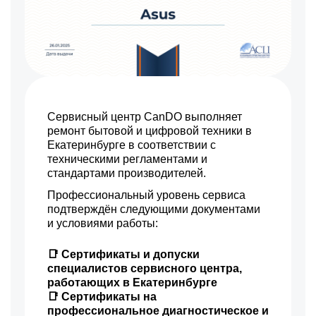
Сервисный центр CanDO выполняет
ремонт бытовой и цифровой техники в
Екатеринбурге в соответствии с
техническими регламентами и
стандартами производителей.
Профессиональный уровень сервиса
подтверждён следующими документами
и условиями работы:
📑 Сертификаты и допуски
специалистов сервисного центра,
работающих в Екатеринбурге
📑 Сертификаты на
профессиональное диагностическое и