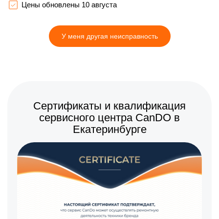
Цены обновлены 10 августа
У меня другая неисправность
Сертификаты и квалификация
сервисного центра CanDO в
Екатеринбурге