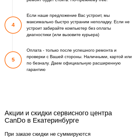
Если наше предложение Вас устроит, мы
максимально быстро
устраним неполадку. Если не
4
устроит забирайте компьютер
без оплаты
диагностики (или вызовите курьера)
Оплата - только после успешного ремонта и
проверки
с Вашей стороны. Наличными, картой или
5
по безналу.
Даем официальную расширенную
гарантию
Акции и скидки сервисного центра
CanDo в Екатеринбурге
При заказе скидки не суммируются