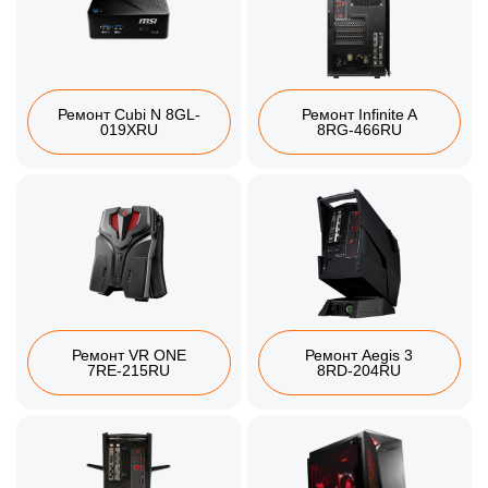
Ремонт Cubi N 8GL-
Ремонт Infinite A
019XRU
8RG-466RU
Ремонт VR ONE
Ремонт Aegis 3
7RE-215RU
8RD-204RU