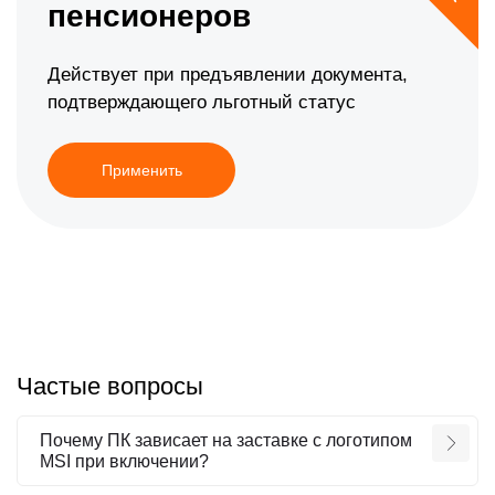
пенсионеров
Действует при предъявлении документа,
подтверждающего льготный статус
Применить
Частые вопросы
Почему ПК зависает на заставке с логотипом
MSI при включении?