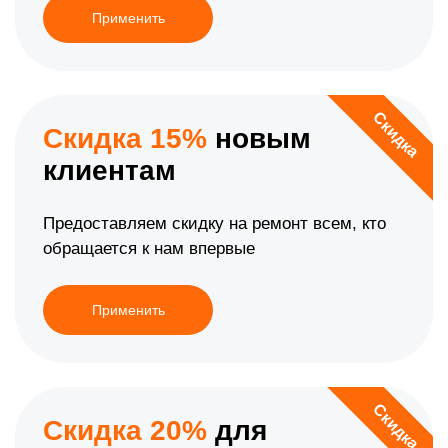
Применить
Скидка
Скидка 15%
новым
клиентам
Предоставляем скидку на ремонт всем, кто
обращается к нам впервые
Применить
Скидка
Скидка 20%
для