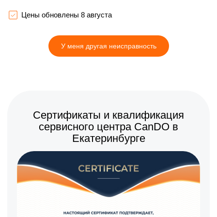
Цены обновлены 8 августа
У меня другая неисправность
Сертификаты и квалификация
сервисного центра CanDO в
Екатеринбурге