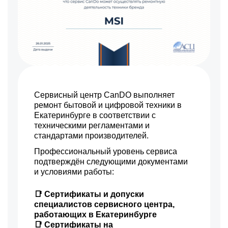
Сервисный центр CanDO выполняет
ремонт бытовой и цифровой техники в
Екатеринбурге в соответствии с
техническими регламентами и
стандартами производителей.
Профессиональный уровень сервиса
подтверждён следующими документами
и условиями работы:
📑 Сертификаты и допуски
специалистов сервисного центра,
работающих в Екатеринбурге
📑 Сертификаты на