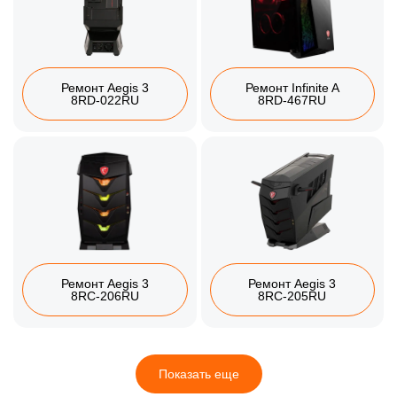
Ремонт Aegis 3
Ремонт Infinite A
8RD-022RU
8RD-467RU
Ремонт Aegis 3
Ремонт Aegis 3
8RC-206RU
8RC-205RU
Показать еще