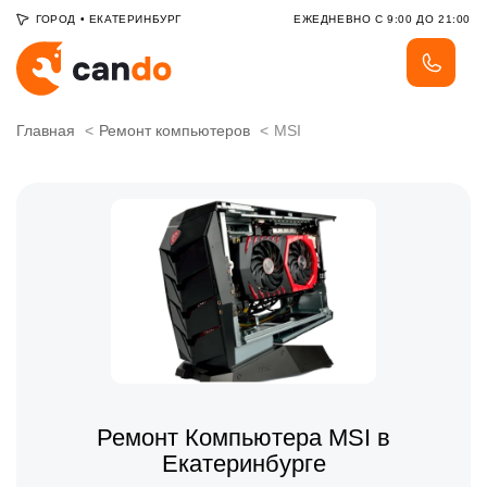
ГОРОД
•
ЕКАТЕРИНБУРГ
ЕЖЕДНЕВНО С 9:00 ДО 21:00
Главная
Ремонт компьютеров
MSI
Ремонт Компьютера MSI в
Екатеринбурге