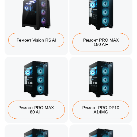
Ремонт Vision RS AI
Ремонт PRO MAX
150 AI+
Ремонт PRO MAX
Ремонт PRO DP10
80 AI+
A14MG