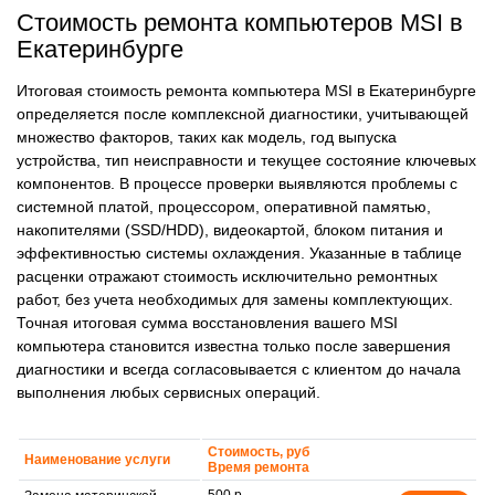
Стоимость ремонта компьютеров MSI в
Екатеринбурге
Итоговая стоимость ремонта компьютера MSI в Екатеринбурге
определяется после комплексной диагностики, учитывающей
множество факторов, таких как модель, год выпуска
устройства, тип неисправности и текущее состояние ключевых
компонентов. В процессе проверки выявляются проблемы с
системной платой, процессором, оперативной памятью,
накопителями (SSD/HDD), видеокартой, блоком питания и
эффективностью системы охлаждения. Указанные в таблице
расценки отражают стоимость исключительно ремонтных
работ, без учета необходимых для замены комплектующих.
Точная итоговая сумма восстановления вашего MSI
компьютера становится известна только после завершения
диагностики и всегда согласовывается с клиентом до начала
выполнения любых сервисных операций.
Стоимость, руб
Наименование услуги
Время ремонта