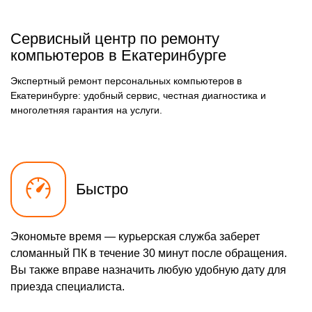
Сервисный центр по ремонту
компьютеров в Екатеринбурге
Экспертный ремонт персональных компьютеров в
Екатеринбурге: удобный сервис, честная диагностика и
многолетняя гарантия на услуги.
Быстро
Экономьте время — курьерская служба заберет
сломанный ПК в течение 30 минут после обращения.
Вы также вправе назначить любую удобную дату для
приезда специалиста.