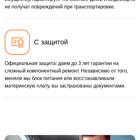
не получат повреждений при транспортировке.
С защитой
Официальная защита: даем до 3 лет гарантии на
сложный компонентный ремонт. Независимо от того,
меняли мы блок питания или восстанавливали
материнскую плату, вы застрахованы документами.