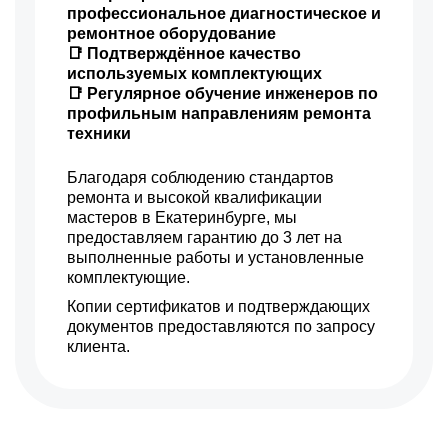
профессиональное диагностическое и
ремонтное оборудование
📑 Подтверждённое качество
используемых комплектующих
📑 Регулярное обучение инженеров по
профильным направлениям ремонта
техники
Благодаря соблюдению стандартов
ремонта и высокой квалификации
мастеров в Екатеринбурге, мы
предоставляем гарантию до 3 лет на
выполненные работы и установленные
комплектующие.
Копии сертификатов и подтверждающих
документов предоставляются по запросу
клиента.