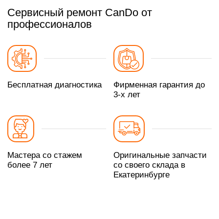
Сервисный ремонт CanDo от
профессионалов
Бесплатная диагностика
Фирменная гарантия до
3-х лет
Мастера со стажем
Оригинальные запчасти
более 7 лет
со своего склада в
Екатеринбурге