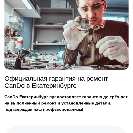
Официальная гарантия на ремонт
CanDo в Екатеринбурге
CanDo Екатеринбург предоставляет гарантию до трёх лет
на выполненный ремонт и установленные детали,
подтверждая наш профессионализм!