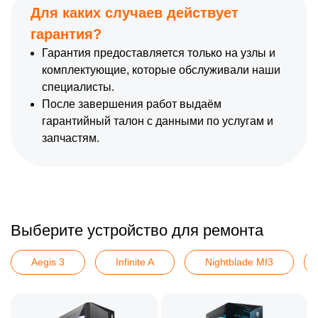
Для каких случаев действует
гарантия?
Гарантия предоставляется только на узлы и
комплектующие, которые обслуживали наши
специалисты.
После завершения работ выдаём
гарантийный талон с данными по услугам и
запчастям.
Выберите устройство для ремонта
Aegis 3
Infinite A
Nightblade MI3