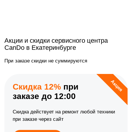
Акции и скидки сервисного центра
CanDo в Екатеринбурге
При заказе скидки не суммируются
Акция
Скидка 12%
при
заказе до 12:00
Скидка действует на ремонт любой техники
при заказе через сайт