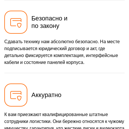
Безопасно и
по закону
Сдавать технику нам абсолютно безопасно. На месте
подписывается юридический договор и акт, где
детально фиксируется комплектация, интерфейсные
кабели и состояние панелей корпуса.
Аккуратно
К вам приезжают квалифицированные штатные
сотрудники логистики. Они бережно относятся к чужому
имуществу, гарантируя, что жесткие диски и видеокарта