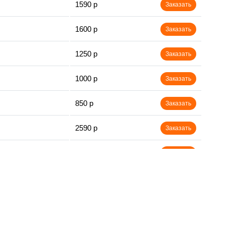
1590 р
Заказать
1600 р
Заказать
1250 р
Заказать
1000 р
Заказать
850 р
Заказать
2590 р
Заказать
1550 р
Заказать
1550 р
Заказать
1600 р
Заказать