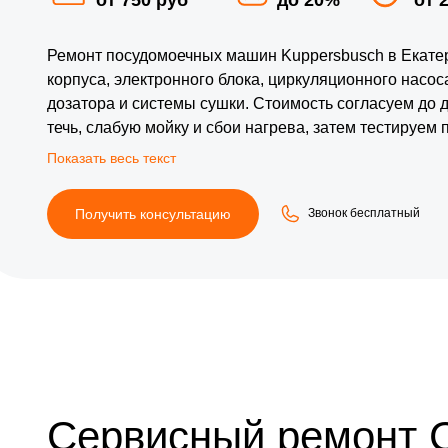
Ремонт посудомоечных машин Kuppersbusch в Екате
корпуса, электронного блока, циркуляционного насос
дозатора и системы сушки. Стоимость согласуем до 
течь, слабую мойку и сбои нагрева, затем тестируем
установки.
Получить консультацию
Звонок бесплатный
Сервисный ремонт 