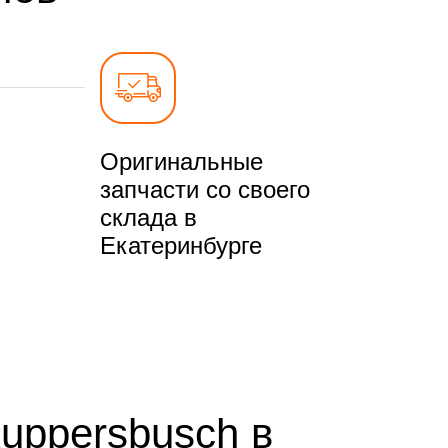
Оригинальные
запчасти со своего
склада в
Екатеринбурге
uppersbusch в