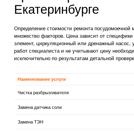
Екатеринбурге
Определение стоимости ремонта посудомоечной м
множество факторов. Цена зависит от специфики м
элемент, циркуляционный или дренажный насос, 
работ специалиста и не учитывают цену необход
исключительно по результатам детальной проверк
Наименование услуги
Чистка разбрызгивателя
Замена датчика соли
Замена ТЭН