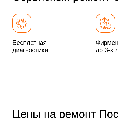
Бесплатная
Фирмен
диагностика
до 3-х 
Цены на ремонт По