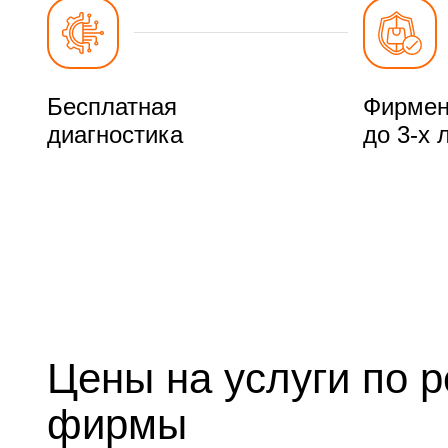
Бесплатная
Фирмен
диагностика
до 3-х 
Цены на услуги по 
фирмы