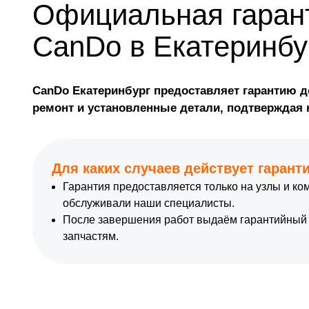
Официальная гаран
CanDo в Екатеринбу
CanDo Екатеринбург предоставляет гарантию д
ремонт и установленные детали, подтверждая
Для каких случаев действует гарант
Гарантия предоставляется только на узлы и к
обслуживали наши специалисты.
После завершения работ выдаём гарантийный 
запчастям.