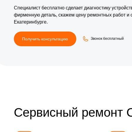
Специалист бесплатно сделает диагностику устройс
фирменную деталь, скажем цену ремонтных работ и 
Екатеринбурге.
Получить консультацию
Звонок бесплатный
Сервисный ремонт 