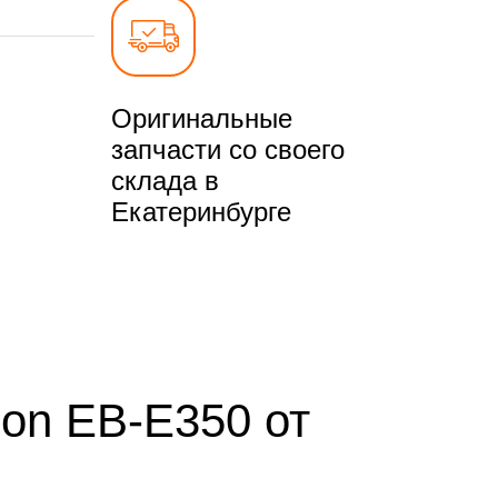
Оригинальные
запчасти со своего
склада в
Екатеринбурге
son EB-E350 от