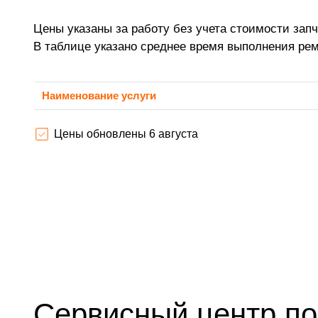
Цены указаны за работу без учета стоимости запч
В таблице указано среднее время выполнения ре
Наименование услуги
Цены обновлены 6 августа
Сервисный центр по