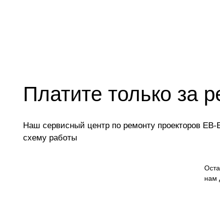
Платите только за р
Наш сервисный центр по ремонту проекторов EB-E
схему работы
Оста
нам 