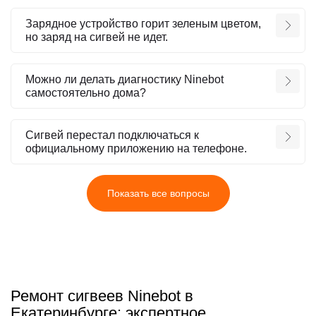
Зарядное устройство горит зеленым цветом,
но заряд на сигвей не идет.
Можно ли делать диагностику Ninebot
самостоятельно дома?
Сигвей перестал подключаться к
официальному приложению на телефоне.
Показать все вопросы
Ремонт сигвеев Ninebot в
Екатеринбурге: экспертное