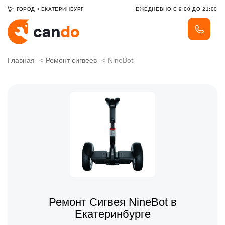
ГОРОД
•
ЕКАТЕРИНБУРГ
ЕЖЕДНЕВНО С 9:00 ДО 21:00
Главная
Ремонт сигвеев
NineBot
Ремонт Сигвея NineBot в
Екатеринбурге