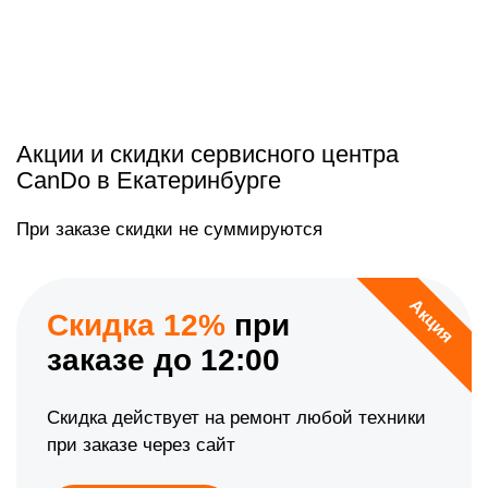
Акции и скидки сервисного центра
CanDo в Екатеринбурге
При заказе скидки не суммируются
Акция
Скидка 12%
при
заказе до 12:00
Скидка действует на ремонт любой техники
при заказе через сайт