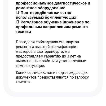
профессиональное диагностическое и
ремонтное оборудование
📑 Подтверждённое качество
используемых комплектующих
📑 Регулярное обучение инженеров по
профильным направлениям ремонта
техники
Благодаря соблюдению стандартов
ремонта и высокой квалификации
мастеров в Екатеринбурге, мы
предоставляем гарантию до 3 лет на
выполненные работы и установленные
комплектующие.
Копии сертификатов и подтверждающих
документов предоставляются по запросу
клиента.