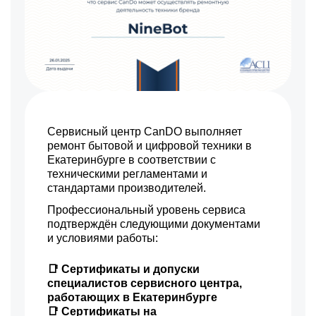
Сервисный центр CanDO выполняет
ремонт бытовой и цифровой техники в
Екатеринбурге в соответствии с
техническими регламентами и
стандартами производителей.
Профессиональный уровень сервиса
подтверждён следующими документами
и условиями работы:
📑 Сертификаты и допуски
специалистов сервисного центра,
работающих в Екатеринбурге
📑 Сертификаты на