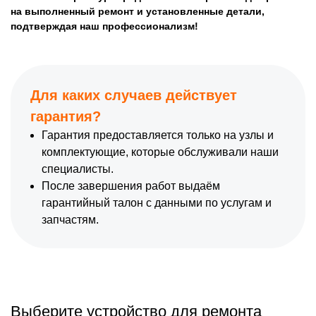
на выполненный ремонт и установленные детали,
подтверждая наш профессионализм!
Для каких случаев действует
гарантия?
Гарантия предоставляется только на узлы и
комплектующие, которые обслуживали наши
специалисты.
После завершения работ выдаём
гарантийный талон с данными по услугам и
запчастям.
Выберите устройство для ремонта