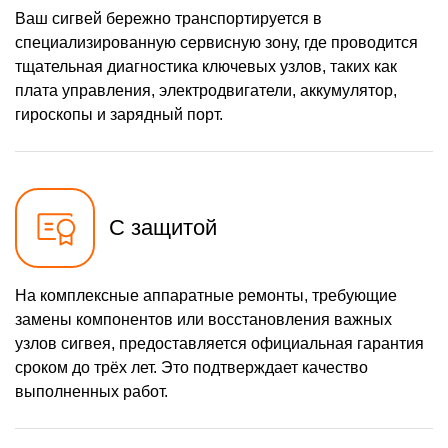
Ваш сигвей бережно транспортируется в
специализированную сервисную зону, где проводится
тщательная диагностика ключевых узлов, таких как
плата управления, электродвигатели, аккумулятор,
гироскопы и зарядный порт.
С защитой
На комплексные аппаратные ремонты, требующие
замены компонентов или восстановления важных
узлов сигвея, предоставляется официальная гарантия
сроком до трёх лет. Это подтверждает качество
выполненных работ.