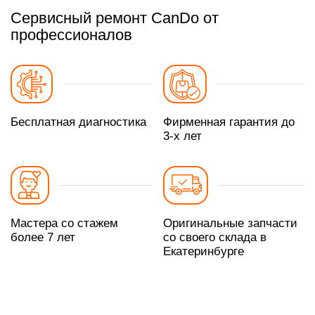
Сервисный ремонт CanDo от
профессионалов
Бесплатная диагностика
Фирменная гарантия до
3-х лет
Мастера со стажем
Оригинальные запчасти
более 7 лет
со своего склада в
Екатеринбурге