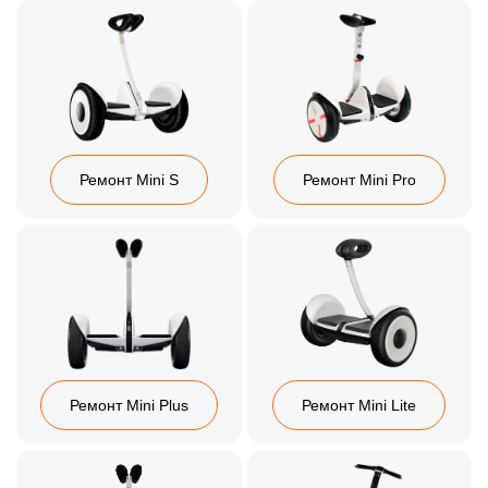
Ремонт Mini S
Ремонт Mini Pro
Ремонт Mini Plus
Ремонт Mini Lite