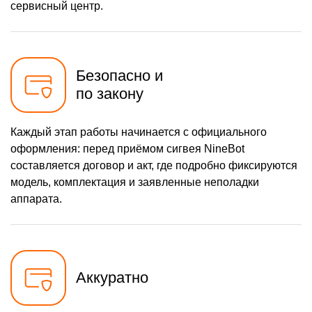
сервисный центр.
Безопасно и
по закону
Каждый этап работы начинается с официального
оформления: перед приёмом сигвея NineBot
составляется договор и акт, где подробно фиксируются
модель, комплектация и заявленные неполадки
аппарата.
Аккуратно