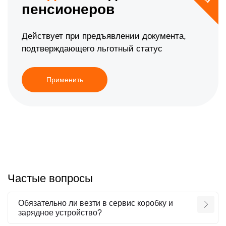
пенсионеров
Действует при предъявлении документа,
подтверждающего льготный статус
Применить
Частые вопросы
Обязательно ли везти в сервис коробку и
зарядное устройство?