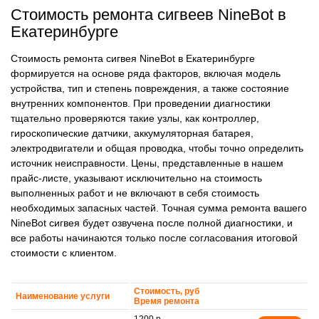
Стоимость ремонта сигвеев NineBot в
Екатеринбурге
Стоимость ремонта сигвея NineBot в Екатеринбурге
формируется на основе ряда факторов, включая модель
устройства, тип и степень повреждения, а также состояние
внутренних компонентов. При проведении диагностики
тщательно проверяются такие узлы, как контроллер,
гироскопические датчики, аккумуляторная батарея,
электродвигатели и общая проводка, чтобы точно определить
источник неисправности. Цены, представленные в нашем
прайс-листе, указывают исключительно на стоимость
выполненных работ и не включают в себя стоимость
необходимых запасных частей. Точная сумма ремонта вашего
NineBot сигвея будет озвучена после полной диагностики, и
все работы начинаются только после согласования итоговой
стоимости с клиентом.
Стоимость, руб
Наименование услуги
Время ремонта