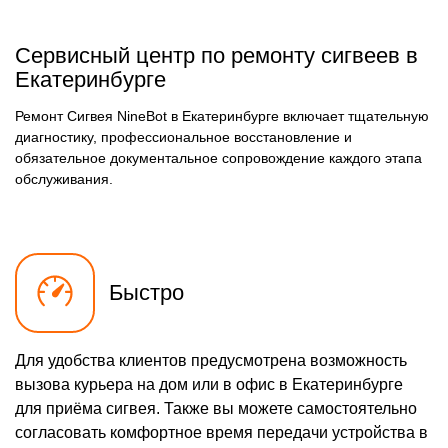
Сервисный центр по ремонту сигвеев в
Екатеринбурге
Ремонт Сигвея NineBot в Екатеринбурге включает тщательную
диагностику, профессиональное восстановление и
обязательное документальное сопровождение каждого этапа
обслуживания.
Быстро
Для удобства клиентов предусмотрена возможность
вызова курьера на дом или в офис в Екатеринбурге
для приёма сигвея. Также вы можете самостоятельно
согласовать комфортное время передачи устройства в