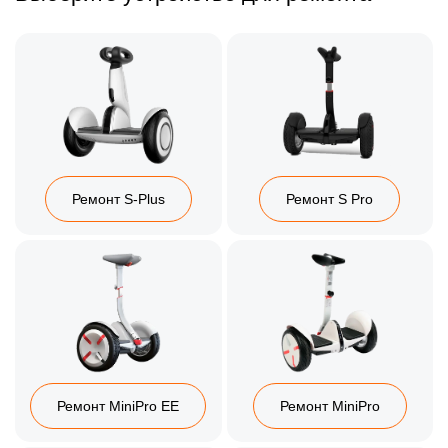
Ремонт S-Plus
Ремонт S Pro
Ремонт MiniPro EE
Ремонт MiniPro