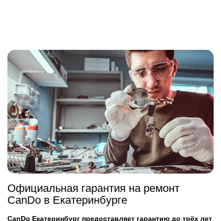
Официальная гарантия на ремонт
CanDo в Екатеринбурге
CanDo Екатеринбург предоставляет гарантию до трёх лет