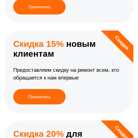
Применить
Скидка
Скидка 15%
новым
клиентам
Предоставляем скидку на ремонт всем, кто
обращается к нам впервые
Применить
Скидка
Скидка 20%
для