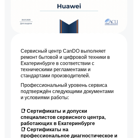
Сервисный центр CanDO выполняет
ремонт бытовой и цифровой техники в
Екатеринбурге в соответствии с
техническими регламентами и
стандартами производителей.
Профессиональный уровень сервиса
подтверждён следующими документами
и условиями работы:
📑 Сертификаты и допуски
специалистов сервисного центра,
работающих в Екатеринбурге
📑 Сертификаты на
профессиональное диагностическое и