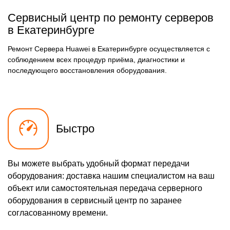
Сервисный центр по ремонту серверов
в Екатеринбурге
Ремонт Сервера Huawei в Екатеринбурге осуществляется с
соблюдением всех процедур приёма, диагностики и
последующего восстановления оборудования.
Быстро
Вы можете выбрать удобный формат передачи
оборудования: доставка нашим специалистом на ваш
объект или самостоятельная передача серверного
оборудования в сервисный центр по заранее
согласованному времени.