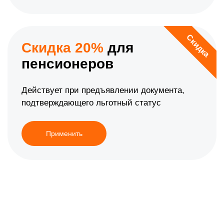
Скидка
Скидка 20%
для
пенсионеров
Действует при предъявлении документа,
подтверждающего льготный статус
Применить