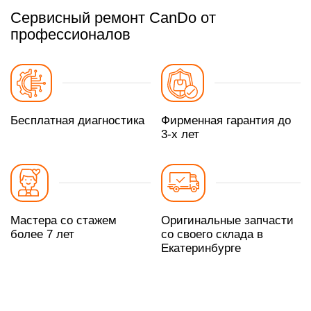
Сервисный ремонт CanDo от
профессионалов
Бесплатная диагностика
Фирменная гарантия до
3-х лет
Мастера со стажем
Оригинальные запчасти
более 7 лет
со своего склада в
Екатеринбурге