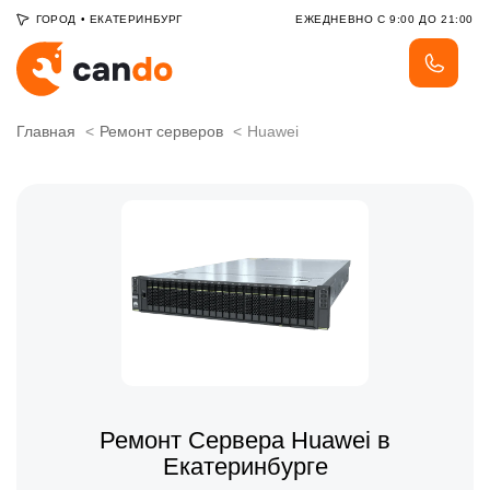
ГОРОД
•
ЕКАТЕРИНБУРГ
ЕЖЕДНЕВНО С 9:00 ДО 21:00
Главная
Ремонт серверов
Huawei
Ремонт Сервера Huawei в
Екатеринбурге