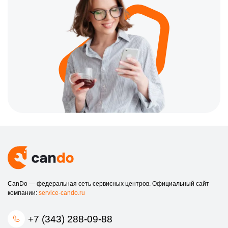
CanDo — федеральная сеть сервисных центров. Официальный сайт
компании:
service-cando.ru
+7 (343) 288-09-88