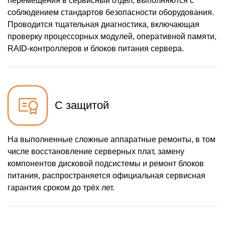
перемещения в сервисный отдел, выполняются с
соблюдением стандартов безопасности оборудования.
Проводится тщательная диагностика, включающая
проверку процессорных модулей, оперативной памяти,
RAID-контроллеров и блоков питания сервера.
С защитой
На выполненные сложные аппаратные ремонты, в том
числе восстановление серверных плат, замену
компонентов дисковой подсистемы и ремонт блоков
питания, распространяется официальная сервисная
гарантия сроком до трёх лет.