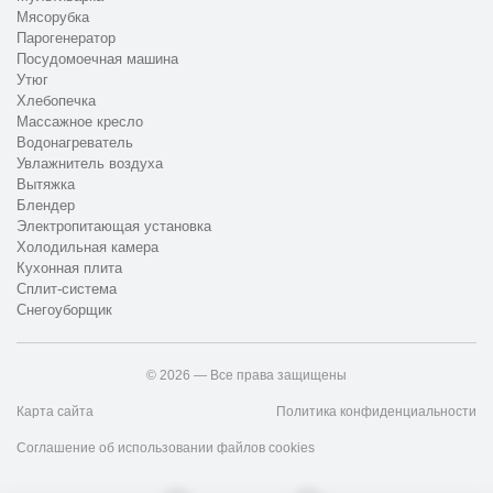
Мясорубка
Парогенератор
Посудомоечная машина
Утюг
Хлебопечка
Массажное кресло
Водонагреватель
Увлажнитель воздуха
Вытяжка
Блендер
Электропитающая установка
Холодильная камера
Кухонная плита
Сплит-система
Снегоуборщик
© 2026 — Все права защищены
Карта сайта
Политика конфиденциальности
Соглашение об использовании файлов cookies