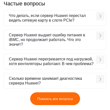
Частые вопросы
Что делать, если сервер Huawei перестал
видеть сетевую карту в слоте PCIe?
Сервер Huawei выдает ошибку питания в
iBMC, но продолжает работать. Что это
значит?
Сервер Huawei перегревается под нагрузкой,
хотя вентиляторы работают. В чем проблема?
Сколько времени занимает диагностика
сервера Huawei?
Показать все вопросы