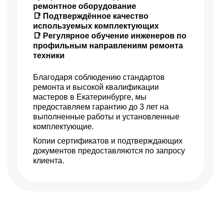
ремонтное оборудование
📑 Подтверждённое качество
используемых комплектующих
📑 Регулярное обучение инженеров по
профильным направлениям ремонта
техники
Благодаря соблюдению стандартов
ремонта и высокой квалификации
мастеров в Екатеринбурге, мы
предоставляем гарантию до 3 лет на
выполненные работы и установленные
комплектующие.
Копии сертификатов и подтверждающих
документов предоставляются по запросу
клиента.