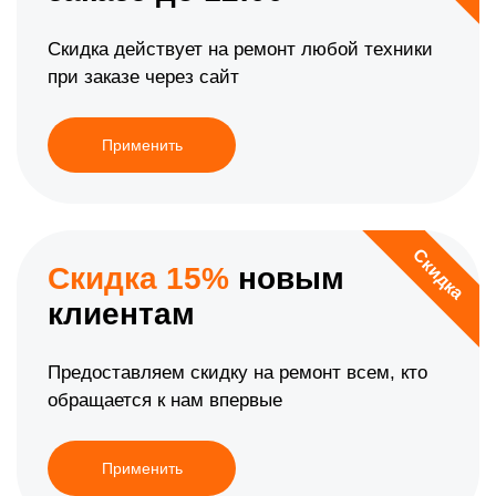
Скидка действует на ремонт любой техники
при заказе через сайт
Применить
Скидка
Скидка 15%
новым
клиентам
Предоставляем скидку на ремонт всем, кто
обращается к нам впервые
Применить