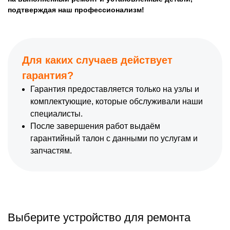
подтверждая наш профессионализм!
Для каких случаев действует
гарантия?
Гарантия предоставляется только на узлы и
комплектующие, которые обслуживали наши
специалисты.
После завершения работ выдаём
гарантийный талон с данными по услугам и
запчастям.
Выберите устройство для ремонта