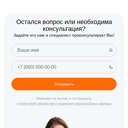
Остался вопрос или необходима
консультация?
Задайте его нам и специалист проконсультирует Вас!
Отправить
Нажимая на кнопку, я соглашаюсь
с политикой обработки и хранения персональных данных