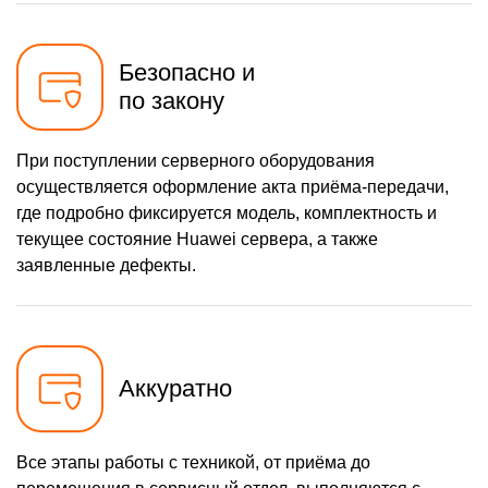
Безопасно и
по закону
При поступлении серверного оборудования
осуществляется оформление акта приёма-передачи,
где подробно фиксируется модель, комплектность и
текущее состояние Huawei сервера, а также
заявленные дефекты.
Аккуратно
Все этапы работы с техникой, от приёма до