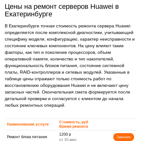
Цены на ремонт серверов Huawei в
Екатеринбурге
В Екатеринбурге точная стоимость ремонта сервера Huawei
определяется после комплексной диагностики, учитывающей
специфику модели, конфигурацию, характер неисправности и
состояние ключевых компонентов. На цену влияют такие
факторы, как тип и поколение процессоров, объем
оперативной памяти, количество и тип накопителей,
функциональность блоков питания, состояние системной
платы, RAID-контроллеров и сетевых модулей. Указанные в
таблице цены отражают только стоимость работ по
восстановлению оборудования Huawei и не включают цену
запасных частей. Окончательная смета формируется после
детальной проверки и согласуется с клиентом до начала
любых ремонтных операций.
Стоимость, руб
Наименование услуги
Время ремонта
1200 р
Ремонт блока питания
Заказать