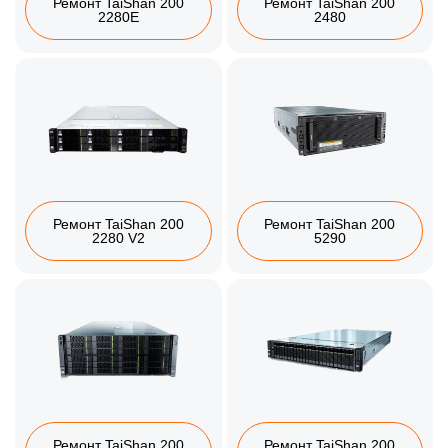
Ремонт TaiShan 200
Ремонт TaiShan 200
2280E
2480
Ремонт TaiShan 200
Ремонт TaiShan 200
2280 V2
5290
Ремонт TaiShan 200
Ремонт TaiShan 200