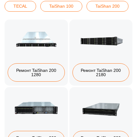
TECAL
TaiShan 100
TaiShan 200
Ремонт TaiShan 200
Ремонт TaiShan 200
1280
2180