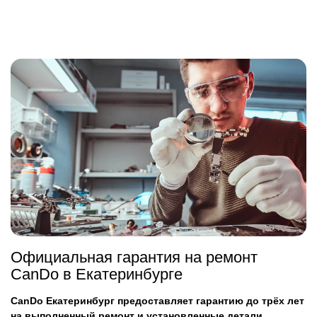
Официальная гарантия на ремонт
CanDo в Екатеринбурге
CanDo Екатеринбург предоставляет гарантию до трёх лет
на выполненный ремонт и установленные детали,