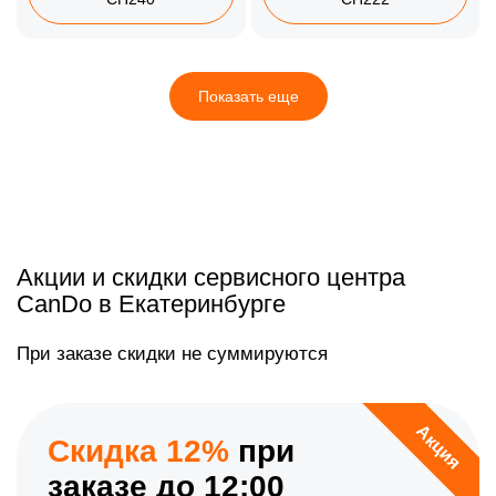
Показать еще
Акции и скидки сервисного центра
CanDo в Екатеринбурге
При заказе скидки не суммируются
Акция
Скидка 12%
при
заказе до 12:00