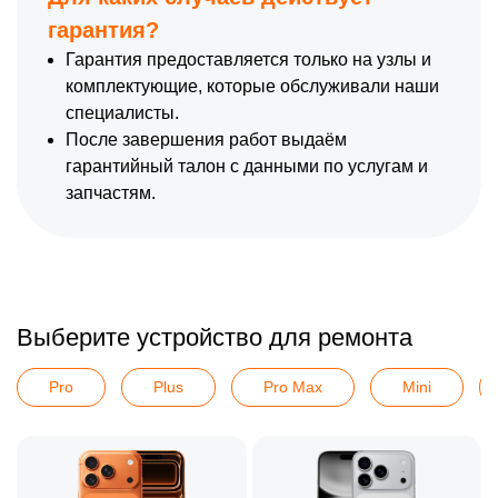
гарантия?
Гарантия предоставляется только на узлы и
комплектующие, которые обслуживали наши
специалисты.
После завершения работ выдаём
гарантийный талон с данными по услугам и
запчастям.
Выберите устройство для ремонта
Pro
Plus
Pro Max
Mini