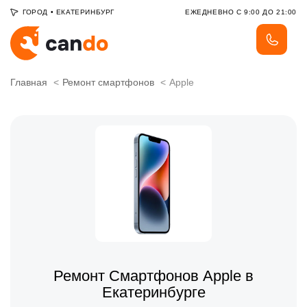
ГОРОД
•
ЕКАТЕРИНБУРГ
ЕЖЕДНЕВНО С 9:00 ДО 21:00
Главная
Ремонт смартфонов
Apple
Ремонт Смартфонов Apple в
Екатеринбурге