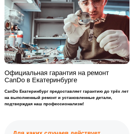
Официальная гарантия на ремонт
CanDo в Екатеринбурге
CanDo Екатеринбург предоставляет гарантию до трёх лет
на выполненный ремонт и установленные детали,
подтверждая наш профессионализм!
Для каких случаев действует