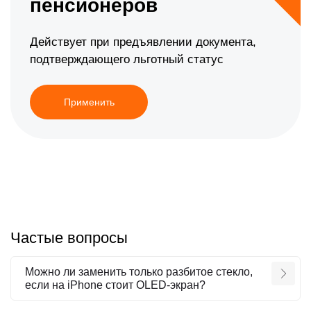
пенсионеров
Действует при предъявлении документа,
подтверждающего льготный статус
Применить
Частые вопросы
Можно ли заменить только разбитое стекло,
если на iPhone стоит OLED-экран?