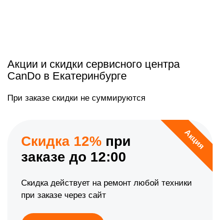
Акции и скидки сервисного центра
CanDo в Екатеринбурге
При заказе скидки не суммируются
Акция
Скидка 12%
при
заказе до 12:00
Скидка действует на ремонт любой техники
при заказе через сайт