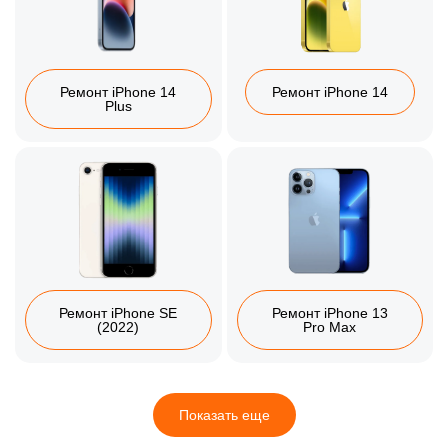
Ремонт iPhone 14
Ремонт iPhone 14
Plus
Ремонт iPhone SE
Ремонт iPhone 13
(2022)
Pro Max
Показать еще