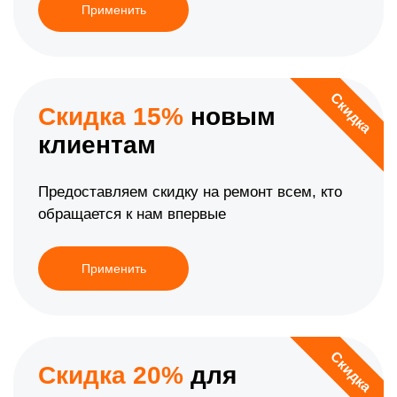
Применить
Скидка
Скидка 15%
новым
клиентам
Предоставляем скидку на ремонт всем, кто
обращается к нам впервые
Применить
Скидка
Скидка 20%
для