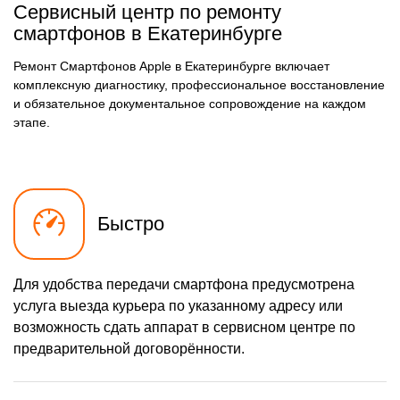
Сервисный центр по ремонту
смартфонов в Екатеринбурге
Ремонт Смартфонов Apple в Екатеринбурге включает
комплексную диагностику, профессиональное восстановление
и обязательное документальное сопровождение на каждом
этапе.
Быстро
Для удобства передачи смартфона предусмотрена
услуга выезда курьера по указанному адресу или
возможность сдать аппарат в сервисном центре по
предварительной договорённости.