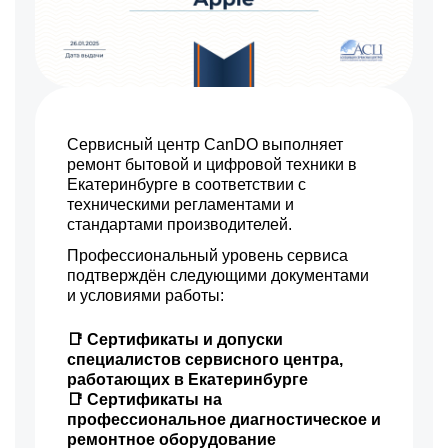
Сервисный центр CanDO выполняет
ремонт бытовой и цифровой техники в
Екатеринбурге в соответствии с
техническими регламентами и
стандартами производителей.
Профессиональный уровень сервиса
подтверждён следующими документами
и условиями работы:
📑 Сертификаты и допуски
специалистов сервисного центра,
работающих в Екатеринбурге
📑 Сертификаты на
профессиональное диагностическое и
ремонтное оборудование