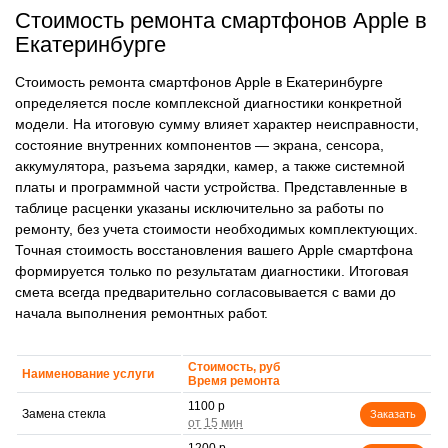
Стоимость ремонта смартфонов Apple в
Екатеринбурге
Стоимость ремонта смартфонов Apple в Екатеринбурге
определяется после комплексной диагностики конкретной
модели. На итоговую сумму влияет характер неисправности,
состояние внутренних компонентов — экрана, сенсора,
аккумулятора, разъема зарядки, камер, а также системной
платы и программной части устройства. Представленные в
таблице расценки указаны исключительно за работы по
ремонту, без учета стоимости необходимых комплектующих.
Точная стоимость восстановления вашего Apple смартфона
формируется только по результатам диагностики. Итоговая
смета всегда предварительно согласовывается с вами до
начала выполнения ремонтных работ.
Стоимость, руб
Наименование услуги
Время ремонта
1100 р
Замена стекла
Заказать