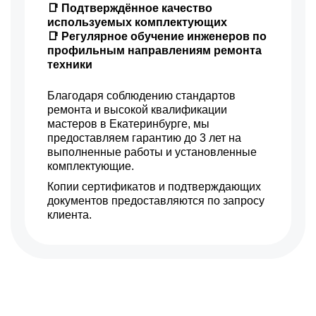
📑 Подтверждённое качество
используемых комплектующих
📑 Регулярное обучение инженеров по
профильным направлениям ремонта
техники
Благодаря соблюдению стандартов
ремонта и высокой квалификации
мастеров в Екатеринбурге, мы
предоставляем гарантию до 3 лет на
выполненные работы и установленные
комплектующие.
Копии сертификатов и подтверждающих
документов предоставляются по запросу
клиента.