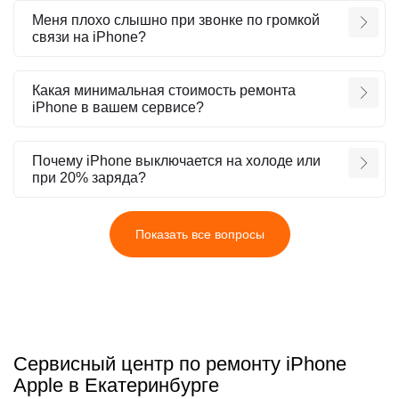
Меня плохо слышно при звонке по громкой
связи на iPhone?
Какая минимальная стоимость ремонта
iPhone в вашем сервисе?
Почему iPhone выключается на холоде или
при 20% заряда?
Показать все вопросы
Сервисный центр по ремонту iPhone
Apple в Екатеринбурге