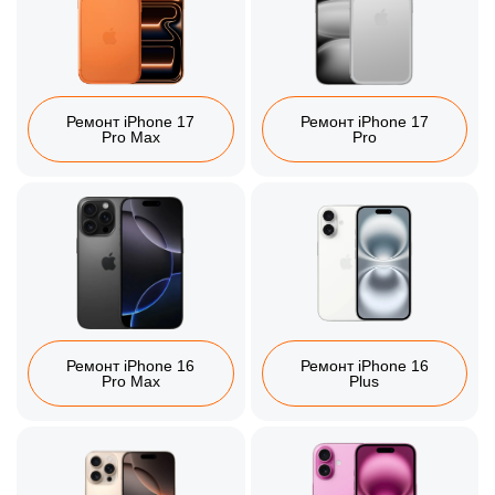
Ремонт iPhone 17
Ремонт iPhone 17
Pro Max
Pro
Ремонт iPhone 16
Ремонт iPhone 16
Pro Max
Plus