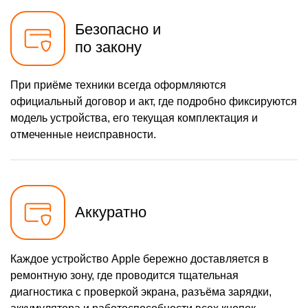
Безопасно и
по закону
При приёме техники всегда оформляются
официальный договор и акт, где подробно фиксируются
модель устройства, его текущая комплектация и
отмеченные неисправности.
Аккуратно
Каждое устройство Apple бережно доставляется в
ремонтную зону, где проводится тщательная
диагностика с проверкой экрана, разъёма зарядки,