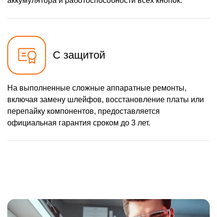
аккумулятора и работоспособности всех кнопок.
С защитой
На выполненные сложные аппаратные ремонты,
включая замену шлейфов, восстановление платы или
перепайку компонентов, предоставляется
официальная гарантия сроком до 3 лет.