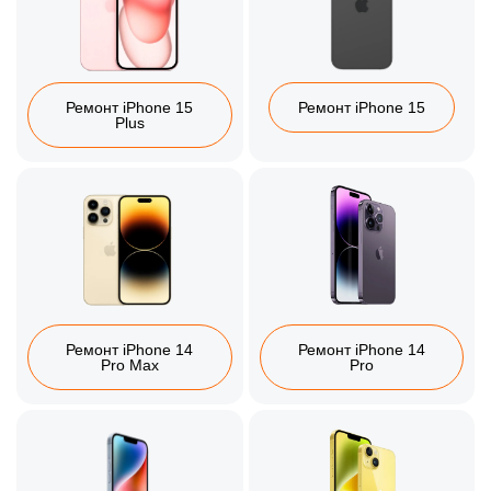
Ремонт iPhone 15
Ремонт iPhone 15
Plus
Ремонт iPhone 14
Ремонт iPhone 14
Pro Max
Pro