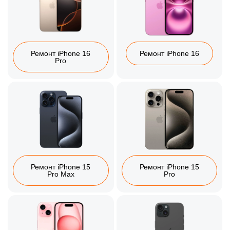
Ремонт iPhone 16
Ремонт iPhone 16
Pro
Ремонт iPhone 15
Ремонт iPhone 15
Pro Max
Pro