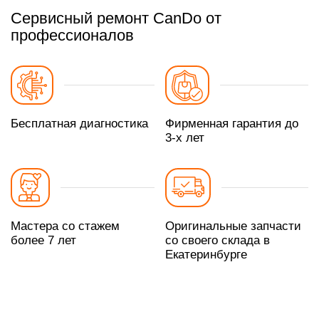
Сервисный ремонт CanDo от
профессионалов
Бесплатная диагностика
Фирменная гарантия до
3-х лет
Мастера со стажем
Оригинальные запчасти
более 7 лет
со своего склада в
Екатеринбурге