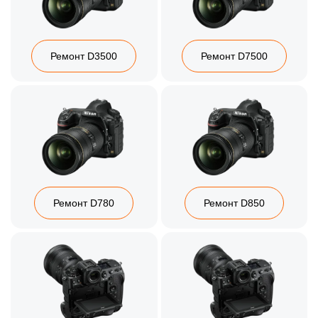
Ремонт D3500
Ремонт D7500
Ремонт D780
Ремонт D850