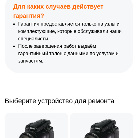
Для каких случаев действует
гарантия?
Гарантия предоставляется только на узлы и
комплектующие, которые обслуживали наши
специалисты.
После завершения работ выдаём
гарантийный талон с данными по услугам и
запчастям.
Выберите устройство для ремонта