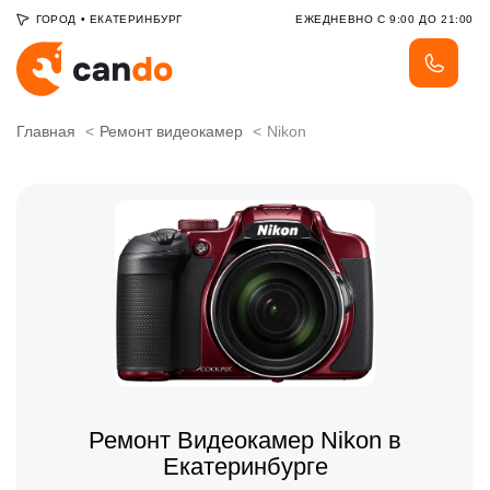
ГОРОД
•
ЕКАТЕРИНБУРГ
ЕЖЕДНЕВНО С 9:00 ДО 21:00
Главная
Ремонт видеокамер
Nikon
Ремонт Видеокамер Nikon в
Екатеринбурге