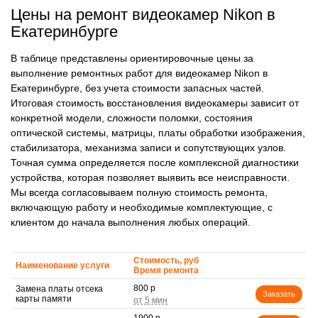
Цены на ремонт видеокамер Nikon в
Екатеринбурге
В таблице представлены ориентировочные цены за
выполнение ремонтных работ для видеокамер Nikon в
Екатеринбурге, без учета стоимости запасных частей.
Итоговая стоимость восстановления видеокамеры зависит от
конкретной модели, сложности поломки, состояния
оптической системы, матрицы, платы обработки изображения,
стабилизатора, механизма записи и сопутствующих узлов.
Точная сумма определяется после комплексной диагностики
устройства, которая позволяет выявить все неисправности.
Мы всегда согласовываем полную стоимость ремонта,
включающую работу и необходимые комплектующие, с
клиентом до начала выполнения любых операций.
Стоимость, руб
Наименование услуги
Время ремонта
800 р
Замена платы отсека
Заказать
карты памяти