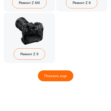
Ремонт Z 6III
Ремонт Z 8
Ремонт Z 9
Показать еще