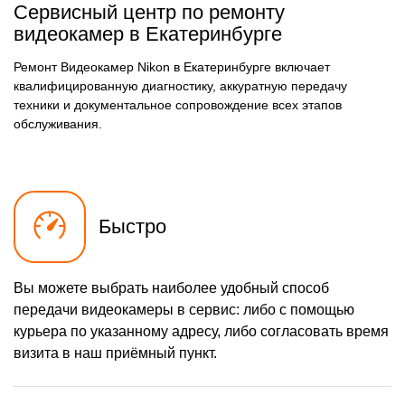
Сервисный центр по ремонту
видеокамер в Екатеринбурге
Ремонт Видеокамер Nikon в Екатеринбурге включает
квалифицированную диагностику, аккуратную передачу
техники и документальное сопровождение всех этапов
обслуживания.
Быстро
Вы можете выбрать наиболее удобный способ
передачи видеокамеры в сервис: либо с помощью
курьера по указанному адресу, либо согласовать время
визита в наш приёмный пункт.