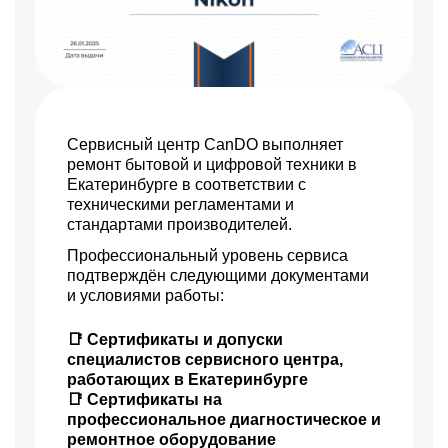
Сервисный центр CanDO выполняет
ремонт бытовой и цифровой техники в
Екатеринбурге в соответствии с
техническими регламентами и
стандартами производителей.
Профессиональный уровень сервиса
подтверждён следующими документами
и условиями работы:
📑 Сертификаты и допуски
специалистов сервисного центра,
работающих в Екатеринбурге
📑 Сертификаты на
профессиональное диагностическое и
ремонтное оборудование