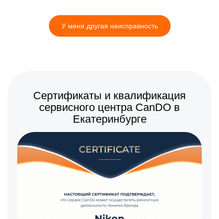
У меня другая неисправность
Сертификаты и квалификация
сервисного центра CanDO в
Екатеринбурге