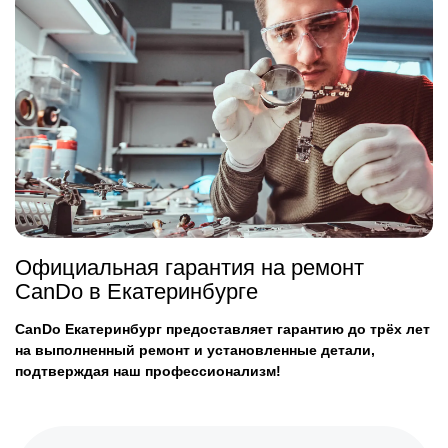
Официальная гарантия на ремонт
CanDo в Екатеринбурге
CanDo Екатеринбург предоставляет гарантию до трёх лет
на выполненный ремонт и установленные детали,
подтверждая наш профессионализм!