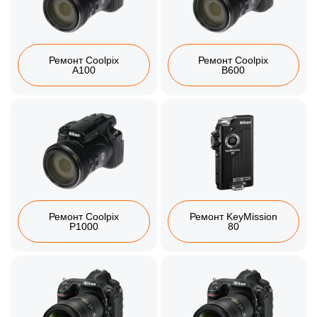
Ремонт Coolpix
Ремонт Coolpix
A100
B600
Ремонт Coolpix
Ремонт KeyMission
P1000
80