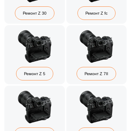
Ремонт Z 30
Ремонт Z fc
Ремонт Z 5
Ремонт Z 7II