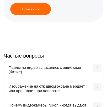
Применить
Частые вопросы
Файлы на видео записались с ошибками
(битые).
Изображение на откидном экране мерцает
или пропадает при повороте.
Почему видеокамеры Nikon иногда выдают