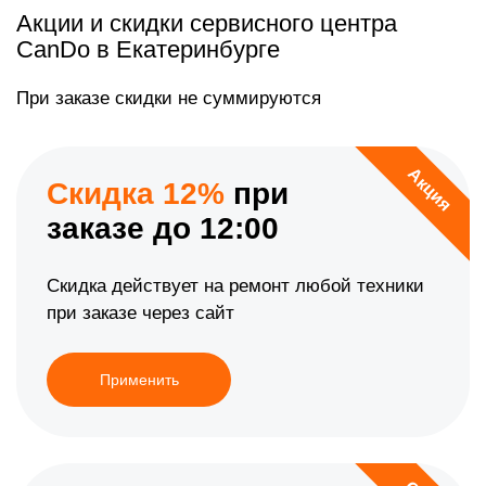
Акции и скидки сервисного центра
CanDo в Екатеринбурге
При заказе скидки не суммируются
Акция
Скидка 12%
при
заказе до 12:00
Скидка действует на ремонт любой техники
при заказе через сайт
Применить