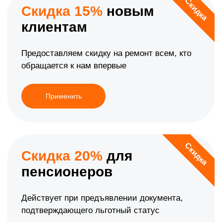
Скидка
Скидка 15%
новым
клиентам
Предоставляем скидку на ремонт всем, кто
обращается к нам впервые
Применить
Скидка
Скидка 20%
для
пенсионеров
Действует при предъявлении документа,
подтверждающего льготный статус