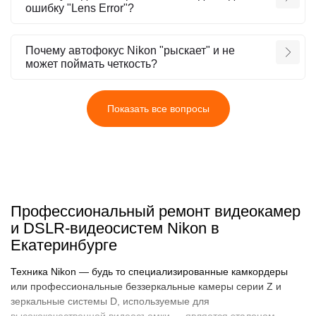
ошибку "Lens Error"?
Почему автофокус Nikon "рыскает" и не
может поймать четкость?
Показать все вопросы
Профессиональный ремонт видеокамер
и DSLR-видеосистем Nikon в
Екатеринбурге
Техника Nikon — будь то специализированные камкордеры
или профессиональные беззеркальные камеры серии Z и
зеркальные системы D, используемые для