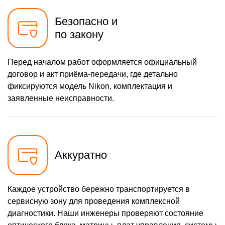
Безопасно и
по закону
Перед началом работ оформляется официальный
договор и акт приёма-передачи, где детально
фиксируются модель Nikon, комплектация и
заявленные неисправности.
Аккуратно
Каждое устройство бережно транспортируется в
сервисную зону для проведения комплексной
диагностики. Наши инженеры проверяют состояние