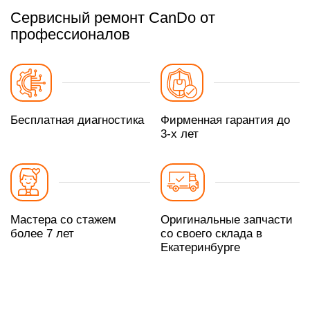
Сервисный ремонт CanDo от
профессионалов
Бесплатная диагностика
Фирменная гарантия до
3-х лет
Мастера со стажем
Оригинальные запчасти
более 7 лет
со своего склада в
Екатеринбурге