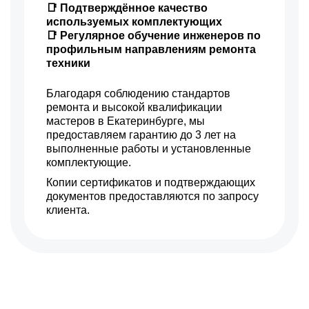
📑 Подтверждённое качество
используемых комплектующих
📑 Регулярное обучение инженеров по
профильным направлениям ремонта
техники
Благодаря соблюдению стандартов
ремонта и высокой квалификации
мастеров в Екатеринбурге, мы
предоставляем гарантию до 3 лет на
выполненные работы и установленные
комплектующие.
Копии сертификатов и подтверждающих
документов предоставляются по запросу
клиента.