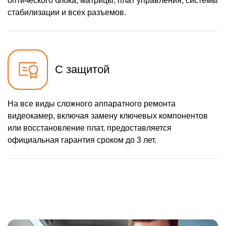
оптического блока, матрицы, плат управления, системы
стабилизации и всех разъемов.
С защитой
На все виды сложного аппаратного ремонта
видеокамер, включая замену ключевых компонентов
или восстановление плат, предоставляется
официальная гарантия сроком до 3 лет.