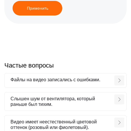
Применить
Частые вопросы
Файлы на видео записались с ошибками.
Слышен шум от вентилятора, который
раньше был тихим.
Видео имеет неестественный цветовой
оттенок (розовый или фиолетовый).