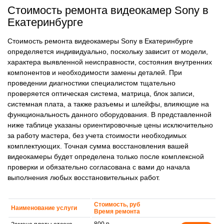
Стоимость ремонта видеокамер Sony в
Екатеринбурге
Стоимость ремонта видеокамеры Sony в Екатеринбурге
определяется индивидуально, поскольку зависит от модели,
характера выявленной неисправности, состояния внутренних
компонентов и необходимости замены деталей. При
проведении диагностики специалистом тщательно
проверяется оптическая система, матрица, блок записи,
системная плата, а также разъемы и шлейфы, влияющие на
функциональность данного оборудования. В представленной
ниже таблице указаны ориентировочные цены исключительно
за работу мастера, без учета стоимости необходимых
комплектующих. Точная сумма восстановления вашей
видеокамеры будет определена только после комплексной
проверки и обязательно согласована с вами до начала
выполнения любых восстановительных работ.
Стоимость, руб
Наименование услуги
Время ремонта