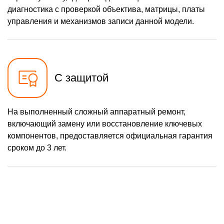
диагностика с проверкой объектива, матрицы, платы
управления и механизмов записи данной модели.
С защитой
На выполненный сложный аппаратный ремонт,
включающий замену или восстановление ключевых
компонентов, предоставляется официальная гарантия
сроком до 3 лет.