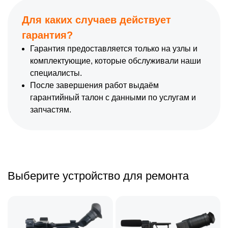
Для каких случаев действует
гарантия?
Гарантия предоставляется только на узлы и
комплектующие, которые обслуживали наши
специалисты.
После завершения работ выдаём
гарантийный талон с данными по услугам и
запчастям.
Выберите устройство для ремонта