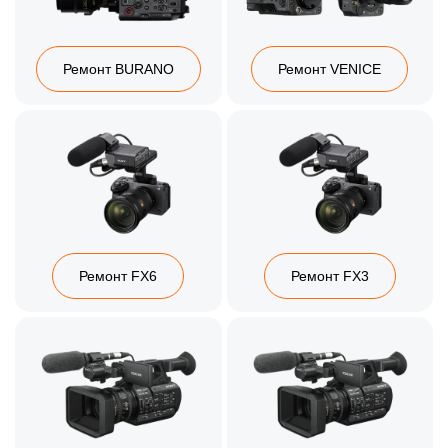
Ремонт BURANO
Ремонт VENICE
Ремонт FX6
Ремонт FX3