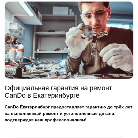
Официальная гарантия на ремонт
CanDo в Екатеринбурге
CanDo Екатеринбург предоставляет гарантию до трёх лет
на выполненный ремонт и установленные детали,
подтверждая наш профессионализм!