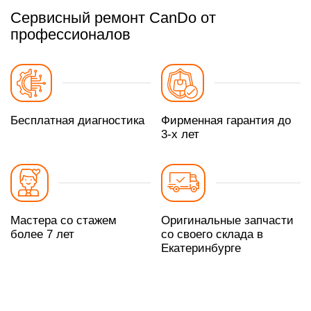
Сервисный ремонт CanDo от
профессионалов
Бесплатная диагностика
Фирменная гарантия до
3-х лет
Мастера со стажем
Оригинальные запчасти
более 7 лет
со своего склада в
Екатеринбурге