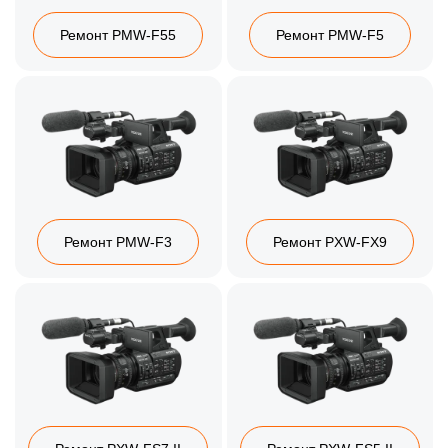
Ремонт PMW‑F55
Ремонт PMW‑F5
Ремонт PMW‑F3
Ремонт PXW‑FX9