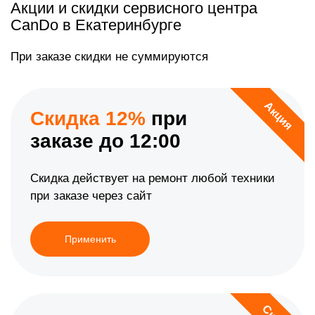
Акции и скидки сервисного центра
CanDo в Екатеринбурге
При заказе скидки не суммируются
Акция
Скидка 12%
при
заказе до 12:00
Скидка действует на ремонт любой техники
при заказе через сайт
Применить