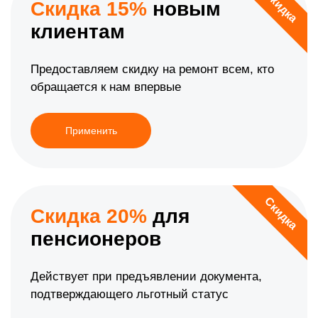
Скидка
Скидка 15%
новым
клиентам
Предоставляем скидку на ремонт всем, кто
обращается к нам впервые
Применить
Скидка
Скидка 20%
для
пенсионеров
Действует при предъявлении документа,
подтверждающего льготный статус