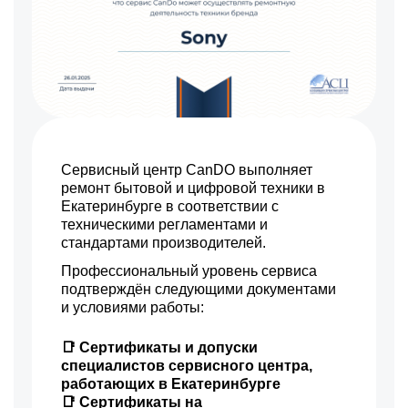
Сервисный центр CanDO выполняет
ремонт бытовой и цифровой техники в
Екатеринбурге в соответствии с
техническими регламентами и
стандартами производителей.
Профессиональный уровень сервиса
подтверждён следующими документами
и условиями работы:
📑 Сертификаты и допуски
специалистов сервисного центра,
работающих в Екатеринбурге
📑 Сертификаты на