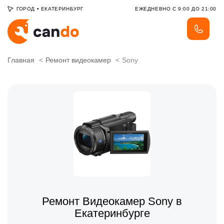
ГОРОД
•
ЕКАТЕРИНБУРГ
ЕЖЕДНЕВНО С 9:00 ДО 21:00
Главная
Ремонт видеокамер
Sony
Ремонт Видеокамер Sony в
Екатеринбурге