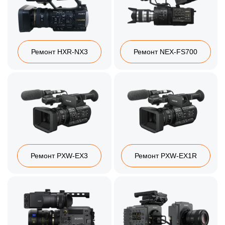
Ремонт HXR‑NX3
Ремонт NEX‑FS700
Ремонт PXW‑EX3
Ремонт PXW‑EX1R