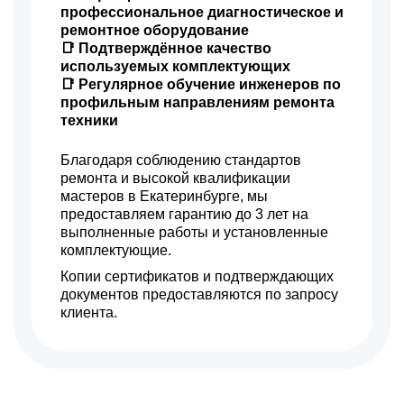
профессиональное диагностическое и
ремонтное оборудование
📑 Подтверждённое качество
используемых комплектующих
📑 Регулярное обучение инженеров по
профильным направлениям ремонта
техники
Благодаря соблюдению стандартов
ремонта и высокой квалификации
мастеров в Екатеринбурге, мы
предоставляем гарантию до 3 лет на
выполненные работы и установленные
комплектующие.
Копии сертификатов и подтверждающих
документов предоставляются по запросу
клиента.