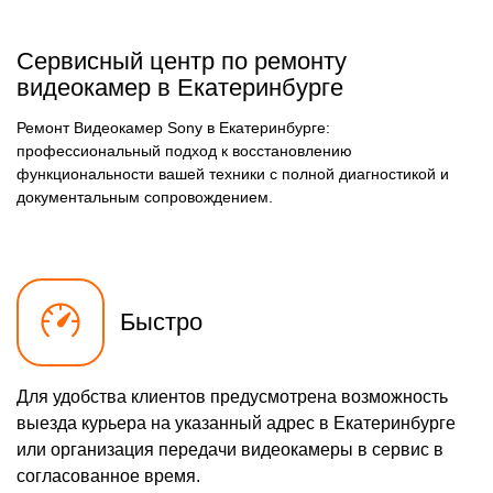
Сервисный центр по ремонту
видеокамер в Екатеринбурге
Ремонт Видеокамер Sony в Екатеринбурге:
профессиональный подход к восстановлению
функциональности вашей техники с полной диагностикой и
документальным сопровождением.
Быстро
Для удобства клиентов предусмотрена возможность
выезда курьера на указанный адрес в Екатеринбурге
или организация передачи видеокамеры в сервис в
согласованное время.