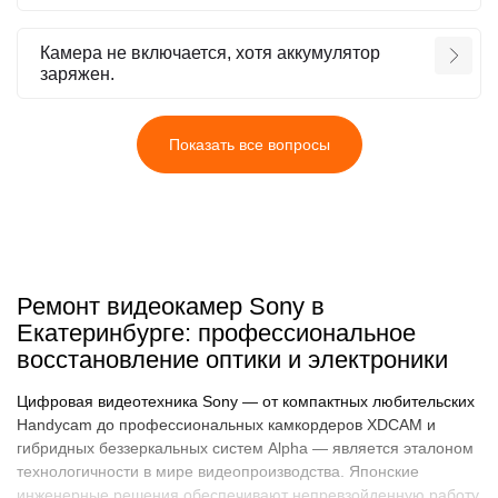
Камера не включается, хотя аккумулятор
заряжен.
Показать все вопросы
Ремонт видеокамер Sony в
Екатеринбурге: профессиональное
восстановление оптики и электроники
Цифровая видеотехника Sony — от компактных любительских
Handycam до профессиональных камкордеров XDCAM и
гибридных беззеркальных систем Alpha — является эталоном
технологичности в мире видеопроизводства. Японские
инженерные решения обеспечивают непревзойденную работу