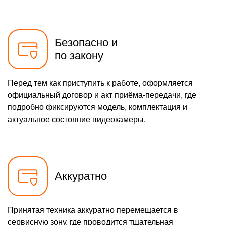
Безопасно и
по закону
Перед тем как приступить к работе, оформляется
официальный договор и акт приёма-передачи, где
подробно фиксируются модель, комплектация и
актуальное состояние видеокамеры.
Аккуратно
Принятая техника аккуратно перемещается в
сервисную зону, где проводится тщательная