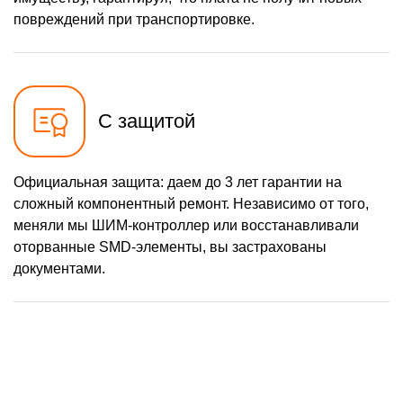
повреждений при транспортировке.
С защитой
Официальная защита: даем до 3 лет гарантии на
сложный компонентный ремонт. Независимо от того,
меняли мы ШИМ-контроллер или восстанавливали
оторванные SMD-элементы, вы застрахованы
документами.