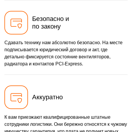
Безопасно и
по закону
Сдавать технику нам абсолютно безопасно. На месте
подписывается юридический договор и акт, где
детально фиксируется состояние вентиляторов,
радиатора и контактов PCI-Express.
Аккуратно
К вам приезжают квалифицированные штатные
сотрудники логистики. Они бережно относятся к чужому
имуществу, гарантируя, что плата не получит новых