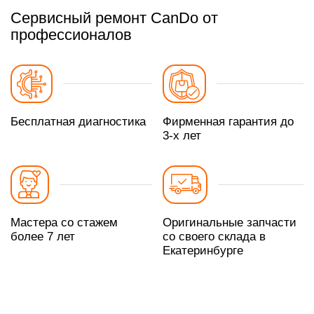
Сервисный ремонт CanDo от
профессионалов
Бесплатная диагностика
Фирменная гарантия до
3-х лет
Мастера со стажем
Оригинальные запчасти
более 7 лет
со своего склада в
Екатеринбурге