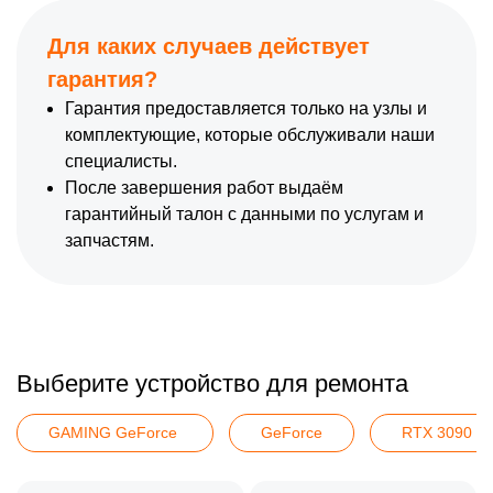
Для каких случаев действует
гарантия?
Гарантия предоставляется только на узлы и
комплектующие, которые обслуживали наши
специалисты.
После завершения работ выдаём
гарантийный талон с данными по услугам и
запчастям.
Выберите устройство для ремонта
GAMING GeForce 
GeForce
RTX 3090