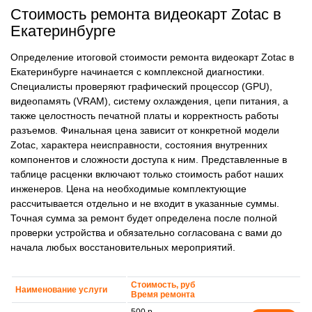
Стоимость ремонта видеокарт Zotac в
Екатеринбурге
Определение итоговой стоимости ремонта видеокарт Zotac в
Екатеринбурге начинается с комплексной диагностики.
Специалисты проверяют графический процессор (GPU),
видеопамять (VRAM), систему охлаждения, цепи питания, а
также целостность печатной платы и корректность работы
разъемов. Финальная цена зависит от конкретной модели
Zotac, характера неисправности, состояния внутренних
компонентов и сложности доступа к ним. Представленные в
таблице расценки включают только стоимость работ наших
инженеров. Цена на необходимые комплектующие
рассчитывается отдельно и не входит в указанные суммы.
Точная сумма за ремонт будет определена после полной
проверки устройства и обязательно согласована с вами до
начала любых восстановительных мероприятий.
Стоимость, руб
Наименование услуги
Время ремонта