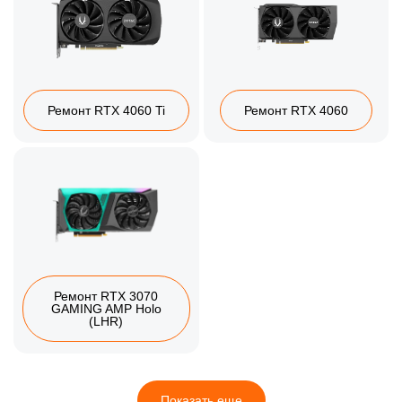
Ремонт RTX 4060 Ti
Ремонт RTX 4060
Ремонт RTX 3070
GAMING AMP Holo
(LHR)
Показать еще