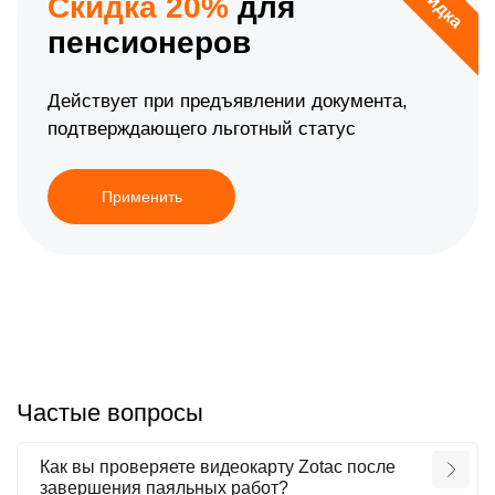
Скидка
Скидка 20%
для
пенсионеров
Действует при предъявлении документа,
подтверждающего льготный статус
Применить
Частые вопросы
Как вы проверяете видеокарту Zotac после
завершения паяльных работ?