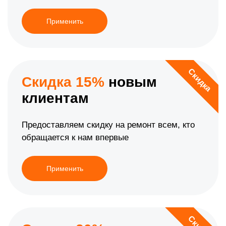
Применить
Скидка
Скидка 15%
новым
клиентам
Предоставляем скидку на ремонт всем, кто
обращается к нам впервые
Применить