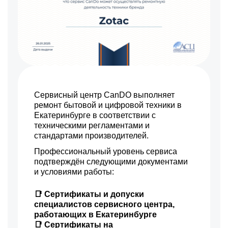
Сервисный центр CanDO выполняет
ремонт бытовой и цифровой техники в
Екатеринбурге в соответствии с
техническими регламентами и
стандартами производителей.
Профессиональный уровень сервиса
подтверждён следующими документами
и условиями работы:
📑 Сертификаты и допуски
специалистов сервисного центра,
работающих в Екатеринбурге
📑 Сертификаты на