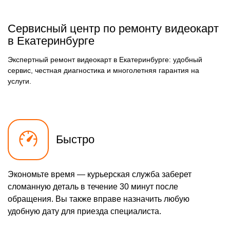
Сервисный центр по ремонту видеокарт
в Екатеринбурге
Экспертный ремонт видеокарт в Екатеринбурге: удобный
сервис, честная диагностика и многолетняя гарантия на
услуги.
Быстро
Экономьте время — курьерская служба заберет
сломанную деталь в течение 30 минут после
обращения. Вы также вправе назначить любую
удобную дату для приезда специалиста.