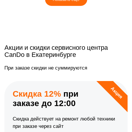
Акции и скидки сервисного центра
CanDo в Екатеринбурге
При заказе скидки не суммируются
Акция
Скидка 12%
при
заказе до 12:00
Скидка действует на ремонт любой техники
при заказе через сайт