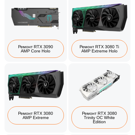
Ремонт RTX 3090
Ремонт RTX 3080 Ti
AMP Core Holo
AMP Extreme Holo
Ремонт RTX 3080
Ремонт RTX 3080
AMP Extreme
Trinity OC White
Edition