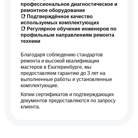
профессиональное диагностическое и
ремонтное оборудование
📑 Подтверждённое качество
используемых комплектующих
📑 Регулярное обучение инженеров по
профильным направлениям ремонта
техники
Благодаря соблюдению стандартов
ремонта и высокой квалификации
мастеров в Екатеринбурге, мы
предоставляем гарантию до 3 лет на
выполненные работы и установленные
комплектующие.
Копии сертификатов и подтверждающих
документов предоставляются по запросу
клиента.