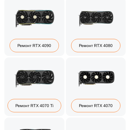
Ремонт RTX 4090
Ремонт RTX 4080
Ремонт RTX 4070 Ti
Ремонт RTX 4070