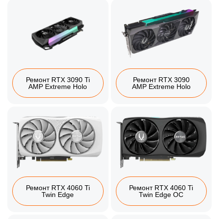
Ремонт RTX 3090 Ti
Ремонт RTX 3090
AMP Extreme Holo
AMP Extreme Holo
Ремонт RTX 4060 Ti
Ремонт RTX 4060 Ti
Twin Edge
Twin Edge OC