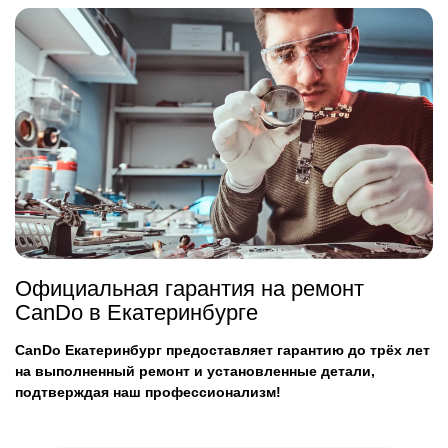
Официальная гарантия на ремонт
CanDo в Екатеринбурге
CanDo Екатеринбург предоставляет гарантию до трёх лет
на выполненный ремонт и установленные детали,
подтверждая наш профессионализм!