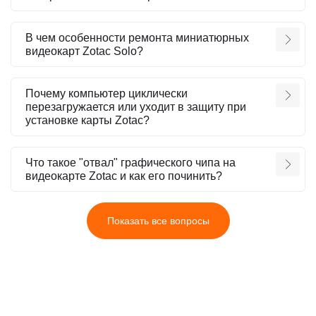
В чем особенности ремонта миниатюрных
видеокарт Zotac Solo?
Почему компьютер циклически
перезагружается или уходит в защиту при
установке карты Zotac?
Что такое "отвал" графического чипа на
видеокарте Zotac и как его починить?
Показать все вопросы