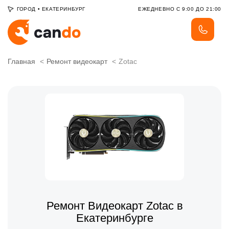
ГОРОД
•
ЕКАТЕРИНБУРГ
ЕЖЕДНЕВНО С 9:00 ДО 21:00
Главная
Ремонт видеокарт
Zotac
Ремонт Видеокарт Zotac в
Екатеринбурге