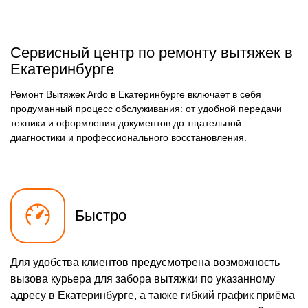
Сервисный центр по ремонту вытяжек в
Екатеринбурге
Ремонт Вытяжек Ardo в Екатеринбурге включает в себя
продуманный процесс обслуживания: от удобной передачи
техники и оформления документов до тщательной
диагностики и профессионального восстановления.
Быстро
Для удобства клиентов предусмотрена возможность
вызова курьера для забора вытяжки по указанному
адресу в Екатеринбурге, а также гибкий график приёма