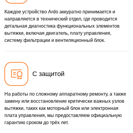
Каждое устройство Ardo аккуратно принимается и
направляется в технический отдел, где проводится
детальная диагностика функциональных элементов
вытяжки, включая двигатель, плату управления,
систему фильтрации и вентиляционный блок.
С защитой
На работы по сложному аппаратному ремонту, а также
замену или восстановление критически важных узлов
вытяжки, таких как моторный блок или электронная
плата управления, мы предоставляем официальную
гарантию сроком до трёх лет.