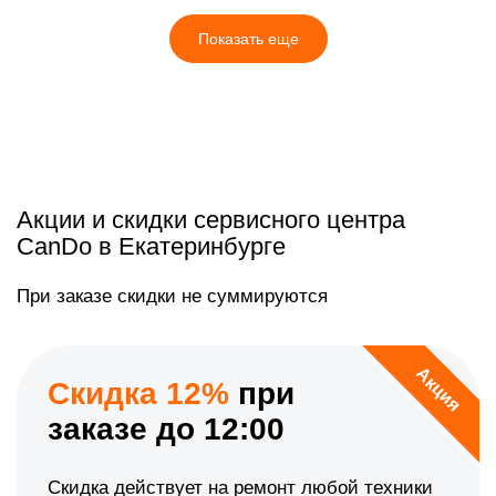
Показать еще
Акции и скидки сервисного центра
CanDo в Екатеринбурге
При заказе скидки не суммируются
Акция
Скидка 12%
при
заказе до 12:00
Скидка действует на ремонт любой техники