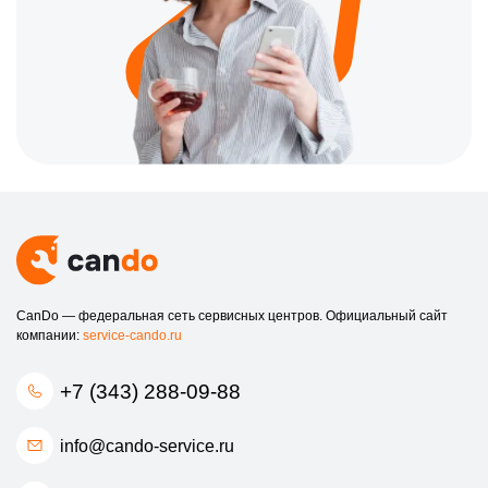
CanDo — федеральная сеть сервисных центров. Официальный сайт
компании:
service-cando.ru
+7 (343) 288-09-88
info@cando-service.ru