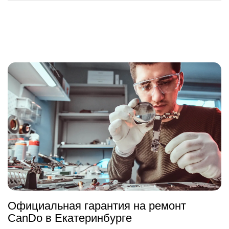
Официальная гарантия на ремонт
CanDo в Екатеринбурге