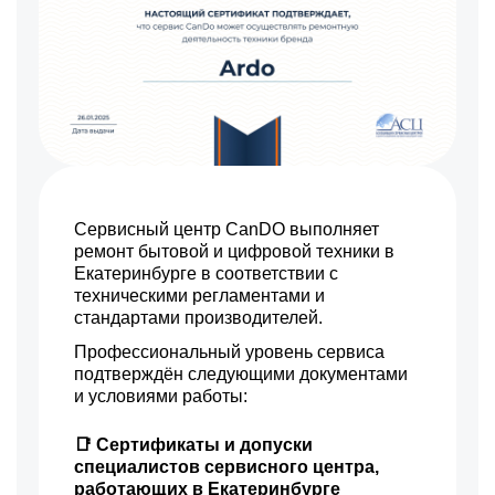
Сервисный центр CanDO выполняет
ремонт бытовой и цифровой техники в
Екатеринбурге в соответствии с
техническими регламентами и
стандартами производителей.
Профессиональный уровень сервиса
подтверждён следующими документами
и условиями работы:
📑 Сертификаты и допуски
специалистов сервисного центра,
работающих в Екатеринбурге