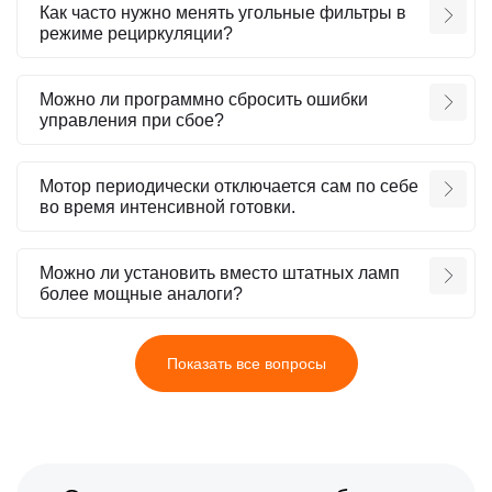
Как часто нужно менять угольные фильтры в
режиме рециркуляции?
Можно ли программно сбросить ошибки
управления при сбое?
Мотор периодически отключается сам по себе
во время интенсивной готовки.
Можно ли установить вместо штатных ламп
более мощные аналоги?
Показать все вопросы