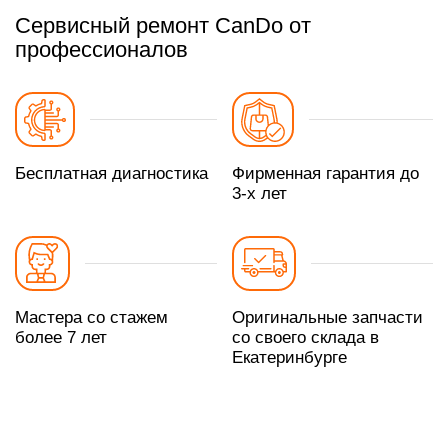
Сервисный ремонт CanDo от
профессионалов
Бесплатная диагностика
Фирменная гарантия до
3-х лет
Мастера со стажем
Оригинальные запчасти
более 7 лет
со своего склада в
Екатеринбурге