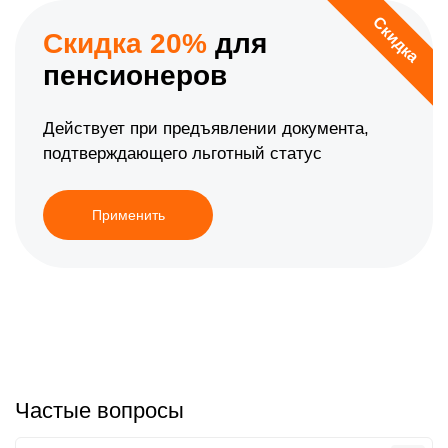
Скидка
Скидка 20%
для
пенсионеров
Действует при предъявлении документа,
подтверждающего льготный статус
Применить
Частые вопросы