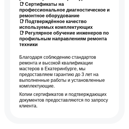
📑 Сертификаты на
профессиональное диагностическое и
ремонтное оборудование
📑 Подтверждённое качество
используемых комплектующих
📑 Регулярное обучение инженеров по
профильным направлениям ремонта
техники
Благодаря соблюдению стандартов
ремонта и высокой квалификации
мастеров в Екатеринбурге, мы
предоставляем гарантию до 3 лет на
выполненные работы и установленные
комплектующие.
Копии сертификатов и подтверждающих
документов предоставляются по запросу
клиента.