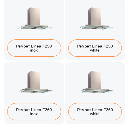
Ремонт Linea F250
Ремонт Linea F250
inox
white
Ремонт Linea F260
Ремонт Linea F260
inox
white