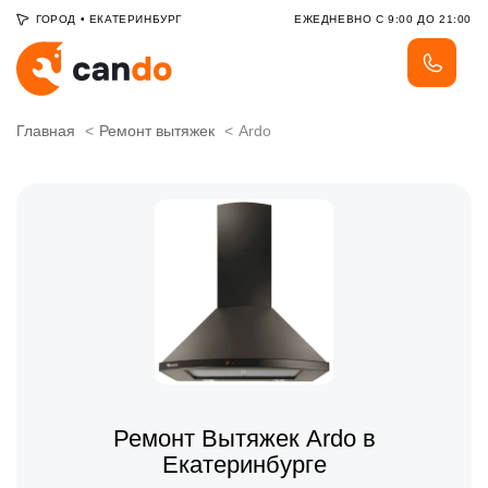
ГОРОД
•
ЕКАТЕРИНБУРГ
ЕЖЕДНЕВНО С 9:00 ДО 21:00
Главная
Ремонт вытяжек
Ardo
Ремонт Вытяжек Ardo в
Екатеринбурге