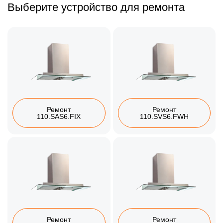
Выберите устройство для ремонта
Ремонт
Ремонт
110.SAS6.FIX
110.SVS6.FWH
Ремонт
Ремонт