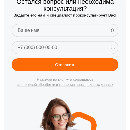
Остался вопрос или необходима
консультация?
Задайте его нам и специалист проконсультирует Вас!
Отправить
Нажимая на кнопку, я соглашаюсь
с политикой обработки и хранения персональных данных