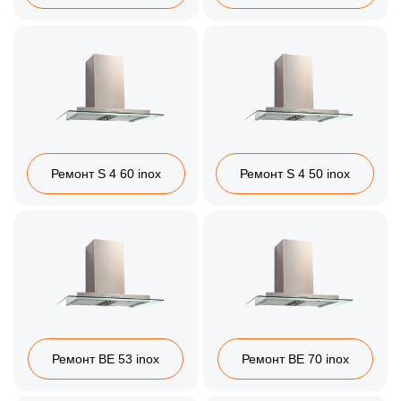
Ремонт S 4 60 inox
Ремонт S 4 50 inox
Ремонт BE 53 inox
Ремонт BE 70 inox