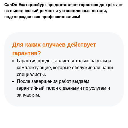
CanDo Екатеринбург предоставляет гарантию до трёх лет
на выполненный ремонт и установленные детали,
подтверждая наш профессионализм!
Для каких случаев действует
гарантия?
Гарантия предоставляется только на узлы и
комплектующие, которые обслуживали наши
специалисты.
После завершения работ выдаём
гарантийный талон с данными по услугам и
запчастям.