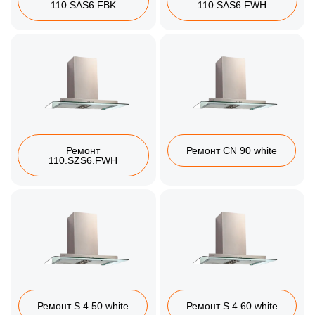
110.SAS6.FBK
110.SAS6.FWH
Ремонт
Ремонт CN 90 white
110.SZS6.FWH
Ремонт S 4 50 white
Ремонт S 4 60 white