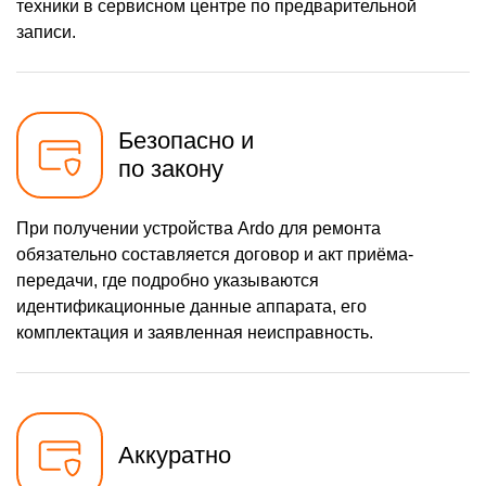
техники в сервисном центре по предварительной
записи.
Безопасно и
по закону
При получении устройства Ardo для ремонта
обязательно составляется договор и акт приёма-
передачи, где подробно указываются
идентификационные данные аппарата, его
комплектация и заявленная неисправность.
Аккуратно