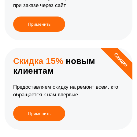
при заказе через сайт
Применить
Скидка
Скидка 15%
новым
клиентам
Предоставляем скидку на ремонт всем, кто
обращается к нам впервые
Применить