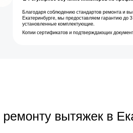
Благодаря соблюдению стандартов ремонта и вы
Екатеринбурге, мы предоставляем гарантию до 3
установленные комплектующие.
Копии сертификатов и подтверждающих документ
 ремонту вытяжек в Ек