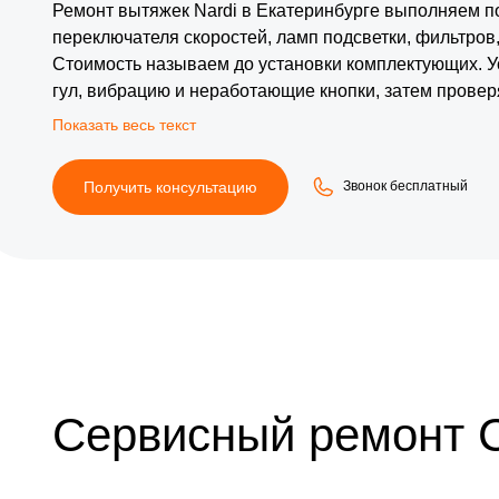
Ремонт вытяжек Nardi в Екатеринбурге выполняем по
переключателя скоростей, ламп подсветки, фильтров,
Стоимость называем до установки комплектующих. У
гул, вибрацию и неработающие кнопки, затем провер
надежность подключения.
Получить консультацию
Звонок бесплатный
Сервисный ремонт 