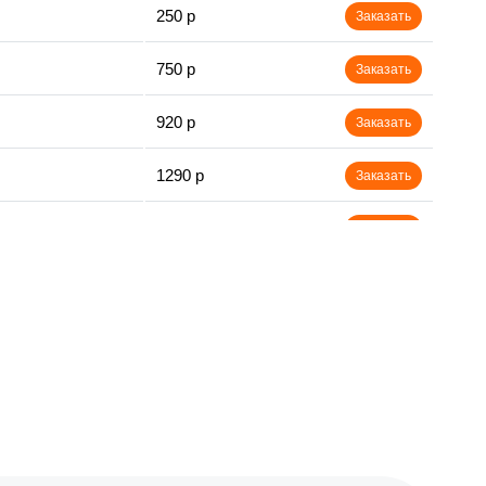
250 р
Заказать
750 р
Заказать
920 р
Заказать
1290 р
Заказать
550 р
Заказать
1790 р
Заказать
550 р
Заказать
1990 р
Заказать
1990 р
Заказать