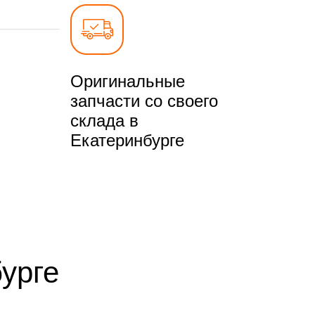
Оригинальные
запчасти со своего
склада в
Екатеринбурге
урге