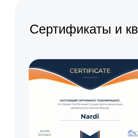
Сертификаты и к