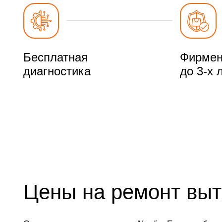
Бесплатная
Фирмен
диагностика
до 3-х 
Цены на ремонт выт