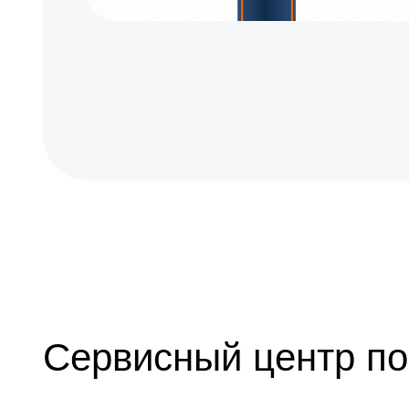
Сервисный центр по