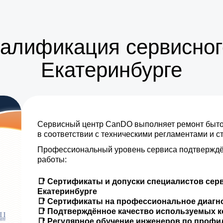
валификация сервисног
Екатеринбурге
Сервисный центр CanDO выполняет ремонт бытов
в соответствии с техническими регламентами и 
Профессиональный уровень сервиса подтверждё
работы:
📑 Сертификаты и допуски специалистов сер
Екатеринбурге
📑 Сертификаты на профессиональное диагн
📑 Подтверждённое качество используемых 
📑 Регулярное обучение инженеров по проф