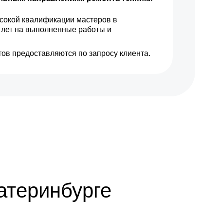
сокой квалификации мастеров в
 лет на выполненные работы и
ов предоставляются по запросу клиента.
атеринбурге